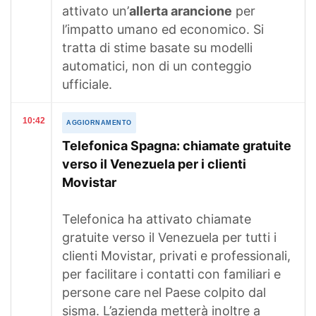
attivato un’
allerta arancione
per
l’impatto umano ed economico. Si
tratta di stime basate su modelli
automatici, non di un conteggio
ufficiale.
10:42
AGGIORNAMENTO
Telefonica Spagna: chiamate gratuite
verso il Venezuela per i clienti
Movistar
Telefonica ha attivato chiamate
gratuite verso il Venezuela per tutti i
clienti Movistar, privati e professionali,
per facilitare i contatti con familiari e
persone care nel Paese colpito dal
sisma. L’azienda metterà inoltre a