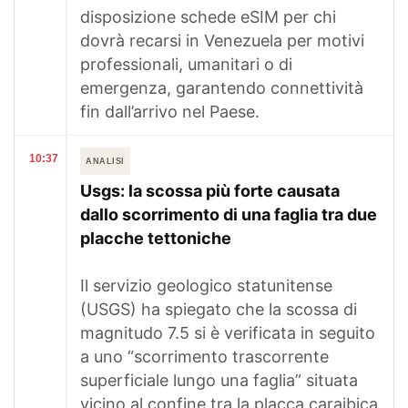
disposizione schede eSIM per chi
dovrà recarsi in Venezuela per motivi
professionali, umanitari o di
emergenza, garantendo connettività
fin dall’arrivo nel Paese.
10:37
ANALISI
Usgs: la scossa più forte causata
dallo scorrimento di una faglia tra due
placche tettoniche
Il servizio geologico statunitense
(USGS) ha spiegato che la scossa di
magnitudo 7.5 si è verificata in seguito
a uno “scorrimento trascorrente
superficiale lungo una faglia” situata
vicino al confine tra la placca caraibica