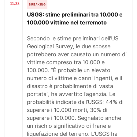
11:28
BREAKING
USGS: stime preliminari tra 10.000 e
100.000 vittime nel terremoto
Secondo le stime preliminari dell’US
Geological Survey, le due scosse
potrebbero aver causato un numero di
vittime compreso tra 10.000 e
100.000. “È probabile un elevato
numero di vittime e danni ingenti, e il
disastro è probabilmente di vasta
portata”, ha avvertito l’agenzia. Le
probabilità indicate dall’USGS: 44% di
superare i 10.000 morti, 30% di
superare i 100.000. Segnalato anche
un rischio significativo di frane e
liquefazione del terreno. L’USGS ha