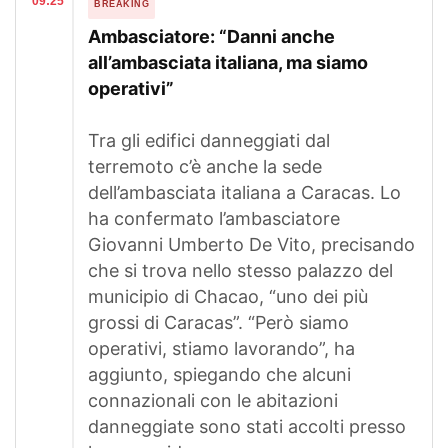
09:25
BREAKING
Ambasciatore: “Danni anche
all’ambasciata italiana, ma siamo
operativi”
Tra gli edifici danneggiati dal
terremoto c’è anche la sede
dell’ambasciata italiana a Caracas. Lo
ha confermato l’ambasciatore
Giovanni Umberto De Vito, precisando
che si trova nello stesso palazzo del
municipio di Chacao, “uno dei più
grossi di Caracas”. “Però siamo
operativi, stiamo lavorando”, ha
aggiunto, spiegando che alcuni
connazionali con le abitazioni
danneggiate sono stati accolti presso