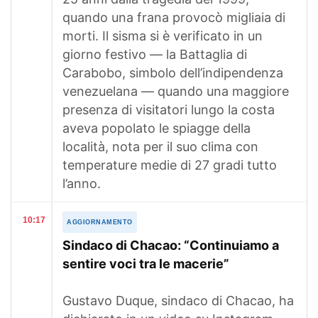
quando una frana provocò migliaia di
morti. Il sisma si è verificato in un
giorno festivo — la Battaglia di
Carabobo, simbolo dell’indipendenza
venezuelana — quando una maggiore
presenza di visitatori lungo la costa
aveva popolato le spiagge della
località, nota per il suo clima con
temperature medie di 27 gradi tutto
l’anno.
10:17
AGGIORNAMENTO
Sindaco di Chacao: “Continuiamo a
sentire voci tra le macerie”
Gustavo Duque, sindaco di Chacao, ha