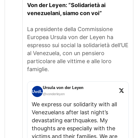
Von der Leyen: “Solidarietà ai
venezuelani, siamo con voi”
La presidente della Commissione
Europea Ursula von der Leyen ha
espresso sui social la solidarietà dell’UE
al Venezuela, con un pensiero
particolare alle vittime e alle loro
famiglie.
Ursula von der Leyen
UvdL
@vonderleyen
We express our solidarity with all
Venezuelans after last night’s
devastating earthquakes. My
thoughts are especially with the
victims and their families. We are