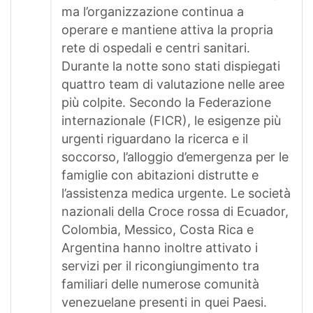
ma l’organizzazione continua a
operare e mantiene attiva la propria
rete di ospedali e centri sanitari.
Durante la notte sono stati dispiegati
quattro team di valutazione nelle aree
più colpite. Secondo la Federazione
internazionale (FICR), le esigenze più
urgenti riguardano la ricerca e il
soccorso, l’alloggio d’emergenza per le
famiglie con abitazioni distrutte e
l’assistenza medica urgente. Le società
nazionali della Croce rossa di Ecuador,
Colombia, Messico, Costa Rica e
Argentina hanno inoltre attivato i
servizi per il ricongiungimento tra
familiari delle numerose comunità
venezuelane presenti in quei Paesi.