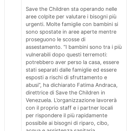
Save the Children sta operando nelle
aree colpite per valutare i bisogni più
urgenti. Molte famiglie con bambini si
sono spostate in aree aperte mentre
proseguono le scosse di
assestamento. “I bambini sono tra i più
vulnerabili dopo questi terremoti:
potrebbero aver perso la casa, essere
stati separati dalle famiglie ed essere
esposti a rischi di sfruttamento e
abusi”, ha dichiarato Fatima Andraca,
direttrice di Save the Children in
Venezuela. L’organizzazione lavorerà
con il proprio staff e i partner locali
per rispondere il più rapidamente
possibile ai bisogni di riparo, cibo,
acqua e assistenza sanitaria.