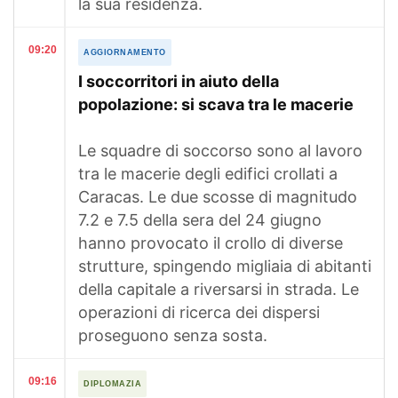
la sua residenza.
09:20
AGGIORNAMENTO
I soccorritori in aiuto della
popolazione: si scava tra le macerie
Le squadre di soccorso sono al lavoro
tra le macerie degli edifici crollati a
Caracas. Le due scosse di magnitudo
7.2 e 7.5 della sera del 24 giugno
hanno provocato il crollo di diverse
strutture, spingendo migliaia di abitanti
della capitale a riversarsi in strada. Le
operazioni di ricerca dei dispersi
proseguono senza sosta.
09:16
DIPLOMAZIA