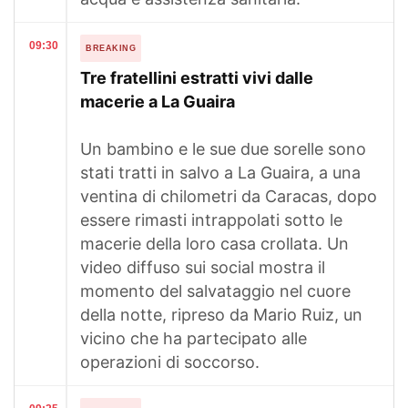
09:30
BREAKING
Tre fratellini estratti vivi dalle
macerie a La Guaira
Un bambino e le sue due sorelle sono
stati tratti in salvo a La Guaira, a una
ventina di chilometri da Caracas, dopo
essere rimasti intrappolati sotto le
macerie della loro casa crollata. Un
video diffuso sui social mostra il
momento del salvataggio nel cuore
della notte, ripreso da Mario Ruiz, un
vicino che ha partecipato alle
operazioni di soccorso.