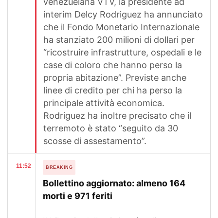
venezuelana VTV, la presidente ad
interim Delcy Rodriguez ha annunciato
che il Fondo Monetario Internazionale
ha stanziato 200 milioni di dollari per
“ricostruire infrastrutture, ospedali e le
case di coloro che hanno perso la
propria abitazione”. Previste anche
linee di credito per chi ha perso la
principale attività economica.
Rodriguez ha inoltre precisato che il
terremoto è stato “seguito da 30
scosse di assestamento”.
11:52
BREAKING
Bollettino aggiornato: almeno 164
morti e 971 feriti