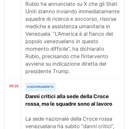
Rubio ha annunciato su X che gli Stati
Uniti stanno inviando immediatamente
squadre di ricerca e soccorso, risorse
mediche e assistenza umanitaria in
Venezuela. “L’America è al fianco del
popolo venezuelano in questo
momento difficile”, ha dichiarato
Rubio, precisando che l’intervento
avviene su indicazione diretta del
presidente Trump.
08:28
AGGIORNAMENTO
Danni critici alla sede della Croce
rossa, ma le squadre sono al lavoro
La sede nazionale della Croce rossa
venezuelana ha subito “danni critici”,