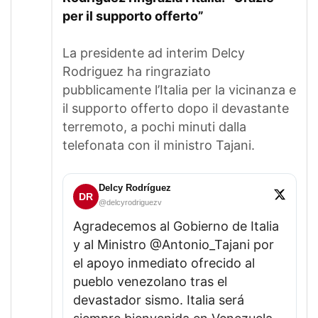
per il supporto offerto”
La presidente ad interim Delcy
Rodriguez ha ringraziato
pubblicamente l’Italia per la vicinanza e
il supporto offerto dopo il devastante
terremoto, a pochi minuti dalla
telefonata con il ministro Tajani.
Delcy Rodríguez
DR
@delcyrodriguezv
Agradecemos al Gobierno de Italia
y al Ministro @Antonio_Tajani por
el apoyo inmediato ofrecido al
pueblo venezolano tras el
devastador sismo. Italia será