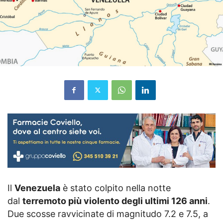
Il
Venezuela
è stato colpito nella notte
dal
terremoto più violento degli ultimi 126 anni
.
Due scosse ravvicinate di magnitudo 7.2 e 7.5, a