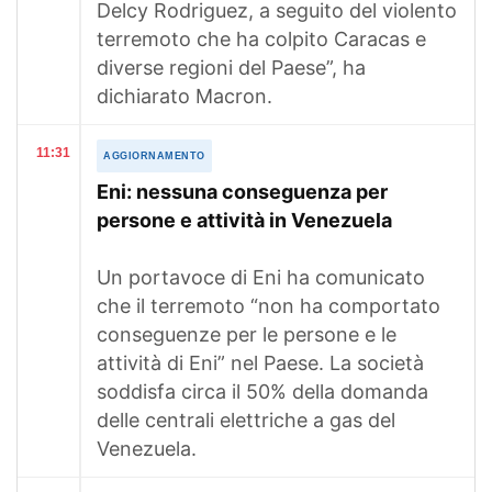
Delcy Rodriguez, a seguito del violento
terremoto che ha colpito Caracas e
diverse regioni del Paese”, ha
dichiarato Macron.
11:31
AGGIORNAMENTO
Eni: nessuna conseguenza per
persone e attività in Venezuela
Un portavoce di Eni ha comunicato
che il terremoto “non ha comportato
conseguenze per le persone e le
attività di Eni” nel Paese. La società
soddisfa circa il 50% della domanda
delle centrali elettriche a gas del
Venezuela.