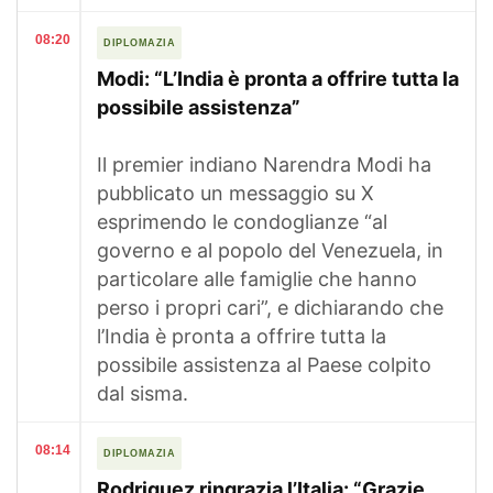
08:20
DIPLOMAZIA
Modi: “L’India è pronta a offrire tutta la
possibile assistenza”
Il premier indiano Narendra Modi ha
pubblicato un messaggio su X
esprimendo le condoglianze “al
governo e al popolo del Venezuela, in
particolare alle famiglie che hanno
perso i propri cari”, e dichiarando che
l’India è pronta a offrire tutta la
possibile assistenza al Paese colpito
dal sisma.
08:14
DIPLOMAZIA
Rodriguez ringrazia l’Italia: “Grazie