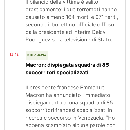
Il bilancio delle vittime è salito
drasticamente: i due terremoti hanno
causato almeno 164 morti e 971 feriti,
secondo il bollettino ufficiale diffuso
dalla presidente ad interim Delcy
Rodriguez sulla televisione di Stato.
11:42
DIPLOMAZIA
Macron: dispiegata squadra di 85
soccorritori specializzati
Il presidente francese Emmanuel
Macron ha annunciato l’immediato
dispiegamento di una squadra di 85
soccorritori francesi specializzati in
ricerca e soccorso in Venezuela. “Ho
appena scambiato alcune parole con