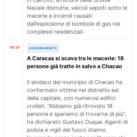
Navale distrutte, veicoli sepolti sotto le
macerie e incendi causati
dall’esplosione di bombole di gas nei
complessi residenziali.
06:19
AGGIORNAMENTO
A Caracas si scava tra le macerie: 18
persone già tratte in salvo a Chacao
Il sindaco del municipio di Chacao ha
confermato vittime nel distretto est
della capitale, con numerosi edifici
crollati. “Abbiamo già ritrovato 18
persone e speriamo di trovarne di più”,
ha dichiarato Gustavo Duque. Agenti di
polizia e vigili del fuoco stanno