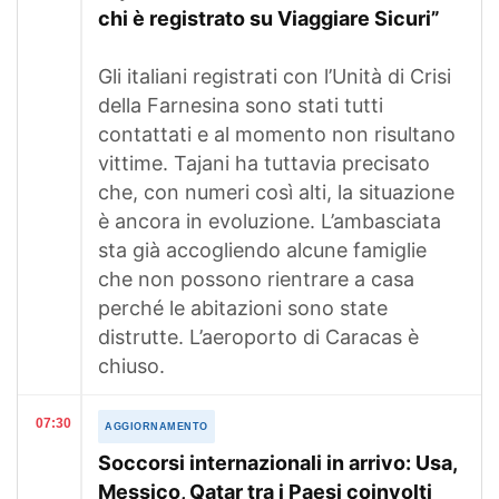
chi è registrato su Viaggiare Sicuri”
Gli italiani registrati con l’Unità di Crisi
della Farnesina sono stati tutti
contattati e al momento non risultano
vittime. Tajani ha tuttavia precisato
che, con numeri così alti, la situazione
è ancora in evoluzione. L’ambasciata
sta già accogliendo alcune famiglie
che non possono rientrare a casa
perché le abitazioni sono state
distrutte. L’aeroporto di Caracas è
chiuso.
07:30
AGGIORNAMENTO
Soccorsi internazionali in arrivo: Usa,
Messico, Qatar tra i Paesi coinvolti