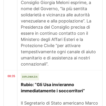
Consiglio Giorgia Meloni esprime, a
nome del Governo, “la più sentita
solidarietà e vicinanza alle autorità
venezuelane e alla popolazione”. La
Presidenza del Consiglio precisa di
essere in continuo contatto con il
Ministero degli Affari Esteri e la
Protezione Civile “per attivare
tempestivamente ogni canale di aiuto
umanitario e di assistenza ai nostri
connazionali”.
08:35
DIPLOMAZIA
Rubio: “Gli Usa invieranno
immediatamente i soccorritori”
Il Segretario di Stato americano Marco