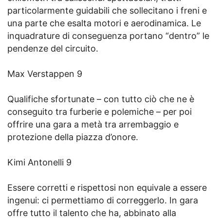
particolarmente guidabili che sollecitano i freni e
una parte che esalta motori e aerodinamica. Le
inquadrature di conseguenza portano “dentro” le
pendenze del circuito.
Max Verstappen 9
Qualifiche sfortunate – con tutto ciò che ne è
conseguito tra furberie e polemiche – per poi
offrire una gara a metà tra arrembaggio e
protezione della piazza d’onore.
Kimi Antonelli 9
Essere corretti e rispettosi non equivale a essere
ingenui: ci permettiamo di correggerlo. In gara
offre tutto il talento che ha, abbinato alla