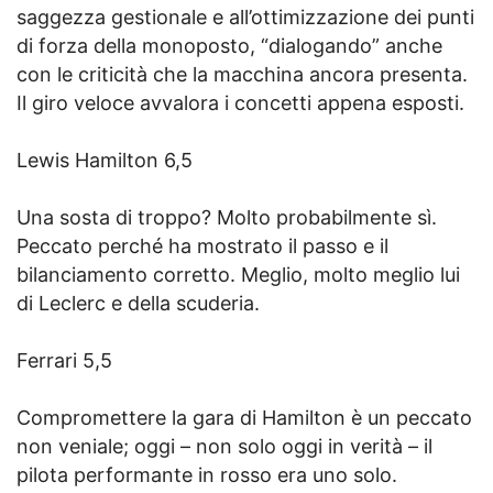
saggezza gestionale e all’ottimizzazione dei punti
di forza della monoposto, “dialogando” anche
con le criticità che la macchina ancora presenta.
Il giro veloce avvalora i concetti appena esposti.
Lewis Hamilton 6,5
Una sosta di troppo? Molto probabilmente sì.
Peccato perché ha mostrato il passo e il
bilanciamento corretto. Meglio, molto meglio lui
di Leclerc e della scuderia.
Ferrari 5,5
Compromettere la gara di Hamilton è un peccato
non veniale; oggi – non solo oggi in verità – il
pilota performante in rosso era uno solo.