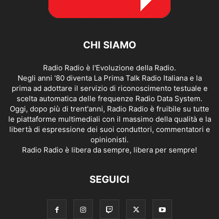
CHI SIAMO
Radio Radio è l'Evoluzione della Radio.
Negli anni '80 diventa La Prima Talk Radio Italiana e la
prima ad adottare il servizio di riconoscimento testuale e
scelta automatica delle frequenze Radio Data System.
Oggi, dopo più di trent'anni, Radio Radio è fruibile su tutte
le piattaforme multimediali con il massimo della qualità e la
libertà di espressione dei suoi conduttori, commentatori e
opinionisti.
Radio Radio è libera da sempre, libera per sempre!
SEGUICI