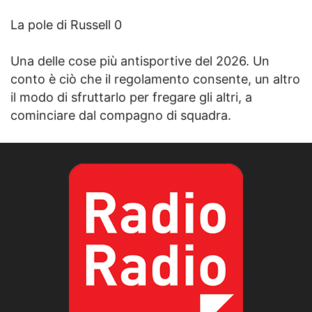
La pole di Russell 0
Una delle cose più antisportive del 2026. Un
conto è ciò che il regolamento consente, un altro
il modo di sfruttarlo per fregare gli altri, a
cominciare dal compagno di squadra.