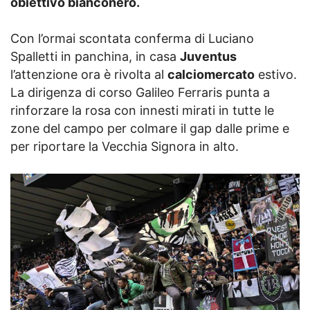
obiettivo bianconero.
Con l’ormai scontata conferma di Luciano
Spalletti in panchina, in casa
Juventus
l’attenzione ora è rivolta al
calciomercato
estivo.
La dirigenza di corso Galileo Ferraris punta a
rinforzare la rosa con innesti mirati in tutte le
zone del campo per colmare il gap dalle prime e
per riportare la Vecchia Signora in alto.