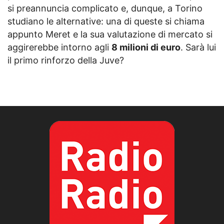
si preannuncia complicato e, dunque, a Torino
studiano le alternative: una di queste si chiama
appunto Meret e la sua valutazione di mercato si
aggirerebbe intorno agli
8 milioni di euro
. Sarà lui
il primo rinforzo della Juve?