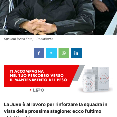
Spalletti (Ansa Foto) - RadioRadio
La Juve è al lavoro per rinforzare la squadra in
vista della prossima stagione: ecco l’ultimo