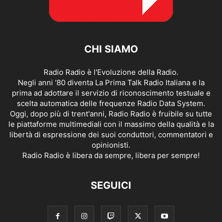
CHI SIAMO
Radio Radio è l'Evoluzione della Radio.
Negli anni '80 diventa La Prima Talk Radio Italiana e la
prima ad adottare il servizio di riconoscimento testuale e
scelta automatica delle frequenze Radio Data System.
Oggi, dopo più di trent'anni, Radio Radio è fruibile su tutte
le piattaforme multimediali con il massimo della qualità e la
libertà di espressione dei suoi conduttori, commentatori e
opinionisti.
Radio Radio è libera da sempre, libera per sempre!
SEGUICI