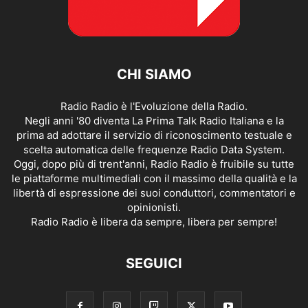
CHI SIAMO
Radio Radio è l'Evoluzione della Radio.
Negli anni '80 diventa La Prima Talk Radio Italiana e la
prima ad adottare il servizio di riconoscimento testuale e
scelta automatica delle frequenze Radio Data System.
Oggi, dopo più di trent'anni, Radio Radio è fruibile su tutte
le piattaforme multimediali con il massimo della qualità e la
libertà di espressione dei suoi conduttori, commentatori e
opinionisti.
Radio Radio è libera da sempre, libera per sempre!
SEGUICI