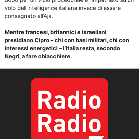
volo dell’intelligence italiana invece di essere
consegnato all’Aja.
Mentre francesi, britannici e israeliani
presidiano Cipro – chi con basi militari, chi con
interessi energetici – l’Italia resta, secondo
Negri, a fare chiacchiere.