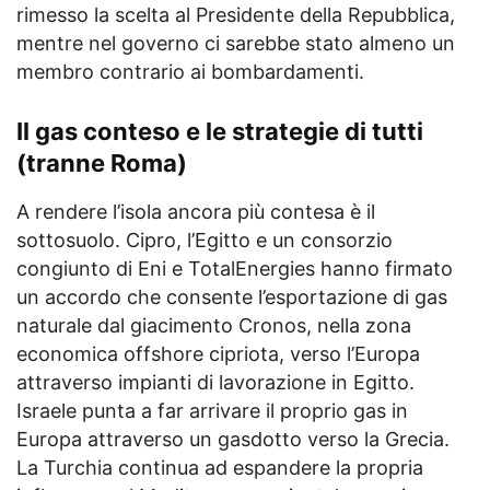
rimesso la scelta al Presidente della Repubblica,
mentre nel governo ci sarebbe stato almeno un
membro contrario ai bombardamenti.
Il gas conteso e le strategie di tutti
(tranne Roma)
A rendere l’isola ancora più contesa è il
sottosuolo. Cipro, l’Egitto e un consorzio
congiunto di Eni e TotalEnergies hanno firmato
un accordo che consente l’esportazione di gas
naturale dal giacimento Cronos, nella zona
economica offshore cipriota, verso l’Europa
attraverso impianti di lavorazione in Egitto.
Israele punta a far arrivare il proprio gas in
Europa attraverso un gasdotto verso la Grecia.
La Turchia continua ad espandere la propria