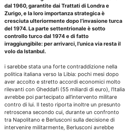
dal 1960, garantite dai Trattati di Londra e
Zurigo, e la loro importanza strategica è
cresciuta ulteriormente dopo l’invasione turca
del 1974. La parte settentrionale è sotto
controllo turco dal 1974 e di fatto
irraggiungibile: per arrivarci, l’unica via resta il
volo da Istanbul.
i sarebbe stata una forte contraddizione nella
politica italiana verso la Libia: pochi mesi dopo
aver accolto e stretto accordi economici molto
rilevanti con Gheddafi (55 miliardi di euro), l’Italia
avrebbe poi partecipato all’intervento militare
contro di lui. Il testo riporta inoltre un presunto
retroscena secondo cui, durante un confronto
tra Napolitano e Berlusconi sulla decisione di
intervenire militarmente, Berlusconi avrebbe