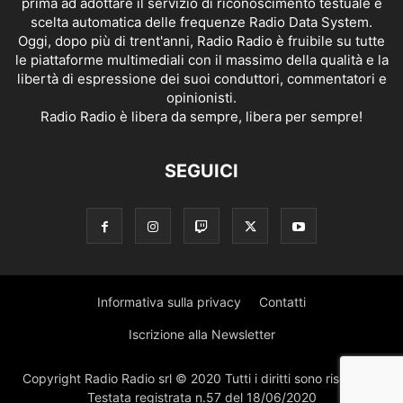
prima ad adottare il servizio di riconoscimento testuale e
scelta automatica delle frequenze Radio Data System.
Oggi, dopo più di trent'anni, Radio Radio è fruibile su tutte
le piattaforme multimediali con il massimo della qualità e la
libertà di espressione dei suoi conduttori, commentatori e
opinionisti.
Radio Radio è libera da sempre, libera per sempre!
SEGUICI
Informativa sulla privacy
Contatti
Iscrizione alla Newsletter
Copyright Radio Radio srl © 2020 Tutti i diritti sono riservati |
Testata registrata n.57 del 18/06/2020