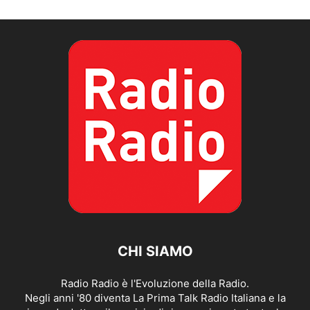
CHI SIAMO
Radio Radio è l'Evoluzione della Radio.
Negli anni '80 diventa La Prima Talk Radio Italiana e la