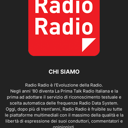
CHI SIAMO
Radio Radio è l'Evoluzione della Radio.
Negli anni '80 diventa La Prima Talk Radio Italiana e la
prima ad adottare il servizio di riconoscimento testuale e
scelta automatica delle frequenze Radio Data System.
Oggi, dopo più di trent'anni, Radio Radio è fruibile su tutte
le piattaforme multimediali con il massimo della qualità e la
libertà di espressione dei suoi conduttori, commentatori e
opinionisti.