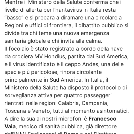
Mentre il Ministero della Salute conferma che il
livello di allerta per l’hantavirus in Italia resta
“basso” e si prepara a diramare una circolare a
Regioni e uffici di frontiera, il dibattito pubblico si
divide tra chi teme una nuova emergenza
sanitaria globale e chi invita alla calma.
Il focolaio è stato registrato a bordo della nave
da crociera MV Hondius, partita dal Sud America,
e il virus identificato è il ceppo Andes, una delle
specie più pericolose, finora circolante
principalmente in Sud America. In Italia, il
Ministero della Salute ha disposto il protocollo di
sorveglianza attiva per quattro passeggeri
rientrati nelle regioni Calabria, Campania,
Toscana e Veneto, tutti al momento asintomatici.
A dire la sua ai nostri microfoni è
Francesco
Vaia
, medico di sanità pubblica, già direttore