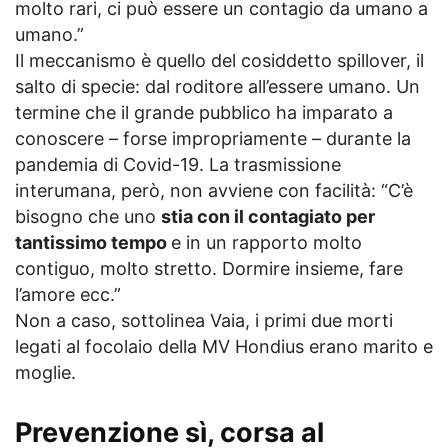
molto rari, ci può essere un contagio da umano a
umano.”
Il meccanismo è quello del cosiddetto spillover, il
salto di specie: dal roditore all’essere umano. Un
termine che il grande pubblico ha imparato a
conoscere – forse impropriamente – durante la
pandemia di Covid-19. La trasmissione
interumana, però, non avviene con facilità: “C’è
bisogno che uno
stia con il contagiato per
tantissimo tempo
e in un rapporto molto
contiguo, molto stretto. Dormire insieme, fare
l’amore ecc.”
Non a caso, sottolinea Vaia, i primi due morti
legati al focolaio della MV Hondius erano marito e
moglie.
Prevenzione sì, corsa al