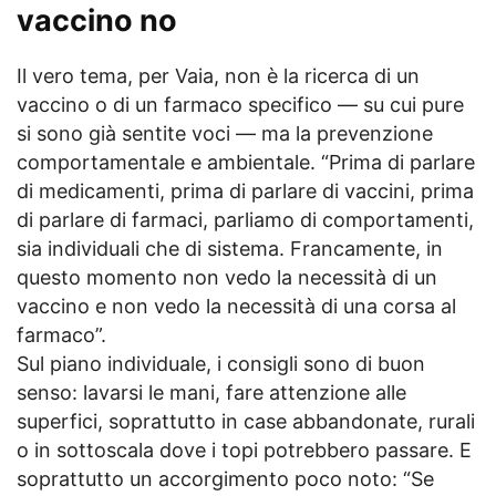
vaccino no
Il vero tema, per Vaia, non è la ricerca di un
vaccino o di un farmaco specifico — su cui pure
si sono già sentite voci — ma la prevenzione
comportamentale e ambientale. “Prima di parlare
di medicamenti, prima di parlare di vaccini, prima
di parlare di farmaci, parliamo di comportamenti,
sia individuali che di sistema. Francamente, in
questo momento non vedo la necessità di un
vaccino e non vedo la necessità di una corsa al
farmaco”.
Sul piano individuale, i consigli sono di buon
senso: lavarsi le mani, fare attenzione alle
superfici, soprattutto in case abbandonate, rurali
o in sottoscala dove i topi potrebbero passare. E
soprattutto un accorgimento poco noto: “Se