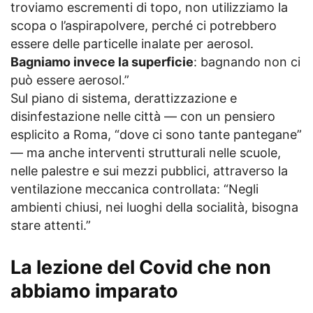
troviamo escrementi di topo, non utilizziamo la
scopa o l’aspirapolvere, perché ci potrebbero
essere delle particelle inalate per aerosol.
Bagniamo invece la superficie
: bagnando non ci
può essere aerosol.”
Sul piano di sistema, derattizzazione e
disinfestazione nelle città — con un pensiero
esplicito a Roma, “dove ci sono tante pantegane”
— ma anche interventi strutturali nelle scuole,
nelle palestre e sui mezzi pubblici, attraverso la
ventilazione meccanica controllata: “Negli
ambienti chiusi, nei luoghi della socialità, bisogna
stare attenti.”
La lezione del Covid che non
abbiamo imparato