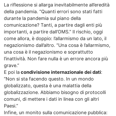
La riflessione si allarga inevitabilmente all’eredità
della pandemia. “Quanti errori sono stati fatti
durante la pandemia sul piano della
comunicazione? Tanti, a partire dagli enti più
importanti, a partire dall’OMS.” Il rischio, oggi
come allora, è doppio: l’allarmismo da un lato, il
negazionismo dall’altro. “Una cosa è l’allarmismo,
una cosa è il negazionismo e soprattutto
l’inattività. Non fare nulla è un errore ancora più
grave.”
E poi la
condivisione internazionale dei dati
:
“Non si sta facendo questo. In un mondo
globalizzato, questa è una malattia della
globalizzazione. Abbiamo bisogno di protocolli
comuni, di mettere i dati in linea con gli altri
Paesi.”
Infine, un monito sulla comunicazione pubblica: