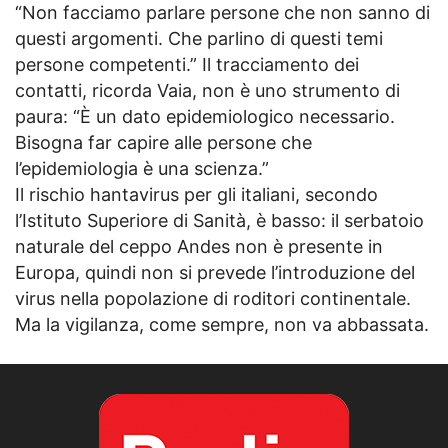
“Non facciamo parlare persone che non sanno di
questi argomenti. Che parlino di questi temi
persone competenti.” Il tracciamento dei
contatti, ricorda Vaia, non è uno strumento di
paura: “È un dato epidemiologico necessario.
Bisogna far capire alle persone che
l’epidemiologia è una scienza.”
Il rischio hantavirus per gli italiani, secondo
l’Istituto Superiore di Sanità, è basso: il serbatoio
naturale del ceppo Andes non è presente in
Europa, quindi non si prevede l’introduzione del
virus nella popolazione di roditori continentale.
Ma la vigilanza, come sempre, non va abbassata.