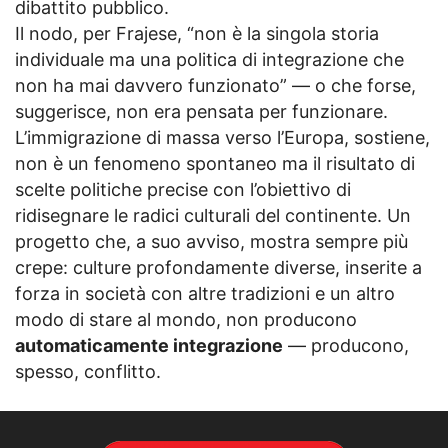
dibattito pubblico.
Il nodo, per Frajese, “non è la singola storia
individuale ma una politica di integrazione che
non ha mai davvero funzionato” — o che forse,
suggerisce, non era pensata per funzionare.
L’immigrazione di massa verso l’Europa, sostiene,
non è un fenomeno spontaneo ma il risultato di
scelte politiche precise con l’obiettivo di
ridisegnare le radici culturali del continente. Un
progetto che, a suo avviso, mostra sempre più
crepe: culture profondamente diverse, inserite a
forza in società con altre tradizioni e un altro
modo di stare al mondo, non producono
automaticamente integrazione
— producono,
spesso, conflitto.