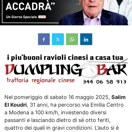
Nel pomeriggio di sabato 16 maggio 2025,
Salim
El Koudri
, 31 anni, ha percorso via Emilia Centro
a Modena a 100 km/h, investendo diversi
passanti e lasciando dietro di sé otto feriti,
quattro dei quali in gravi condizioni. L’auto si è