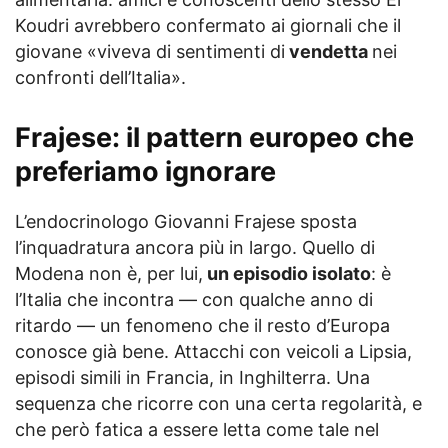
Koudri avrebbero confermato ai giornali che il
giovane «viveva di sentimenti di
vendetta
nei
confronti dell’Italia».
Frajese: il pattern europeo che
preferiamo ignorare
L’endocrinologo Giovanni Frajese sposta
l’inquadratura ancora più in largo. Quello di
Modena non è, per lui,
un episodio isolato
: è
l’Italia che incontra — con qualche anno di
ritardo — un fenomeno che il resto d’Europa
conosce già bene. Attacchi con veicoli a Lipsia,
episodi simili in Francia, in Inghilterra. Una
sequenza che ricorre con una certa regolarità, e
che però fatica a essere letta come tale nel