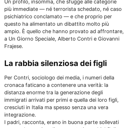
Un profilo, insomma, che sfugge alle categorie
più immediate — né terrorista schedato, né caso
psichiatrico conclamato — e che proprio per
questo ha alimentato un dibattito molto più
ampio. È quello che hanno provato ad affrontare,
a Un Giorno Speciale, Alberto Contri e Giovanni
Frajese.
La rabbia silenziosa dei figli
Per Contri, sociologo dei media, i numeri della
cronaca faticano a contenere una verità: la
distanza enorme tra la generazione degli
immigrati arrivati per primi e quella dei loro figli,
cresciuti in Italia ma spesso senza una vera
integrazione.
I padri, racconta, erano in buona parte sollevati