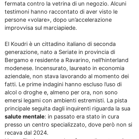
fermata contro la vetrina di un negozio. Alcuni
testimoni hanno raccontato di aver visto le
persone «volare», dopo un’accelerazione
improvvisa sul marciapiede.
El Koudri è un cittadino italiano di seconda
generazione, nato a Seriate in provincia di
Bergamo e residente a Ravarino, nell’hinterland
modenese. Incensurato, laureato in economia
aziendale, non stava lavorando al momento dei
fatti. Le prime indagini hanno escluso l’uso di
alcol o droghe e, almeno per ora, non sono
emersi legami con ambienti estremisti. La pista
principale seguita dagli inquirenti riguarda la sua
salute mentale
: in passato era stato in cura
presso un centro specializzato, dove però non si
recava dal 2024.