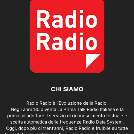
CHI SIAMO
Radio Radio è l'Evoluzione della Radio.
Negli anni '80 diventa La Prima Talk Radio Italiana e la
prima ad adottare il servizio di riconoscimento testuale e
scelta automatica delle frequenze Radio Data System.
Oggi, dopo più di trent'anni, Radio Radio è fruibile su tutte