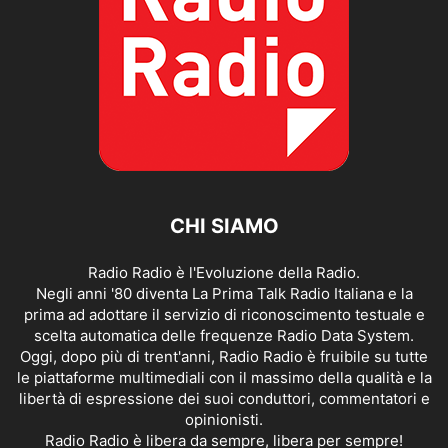
CHI SIAMO
Radio Radio è l'Evoluzione della Radio.
Negli anni '80 diventa La Prima Talk Radio Italiana e la
prima ad adottare il servizio di riconoscimento testuale e
scelta automatica delle frequenze Radio Data System.
Oggi, dopo più di trent'anni, Radio Radio è fruibile su tutte
le piattaforme multimediali con il massimo della qualità e la
libertà di espressione dei suoi conduttori, commentatori e
opinionisti.
Radio Radio è libera da sempre, libera per sempre!