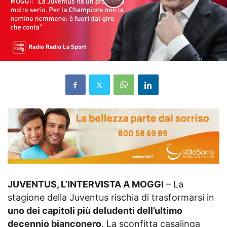
JUVENTUS, L’INTERVISTA A MOGGI
– La
stagione della Juventus rischia di trasformarsi in
uno dei capitoli più deludenti dell’ultimo
decennio bianconero
. La sconfitta casalinga