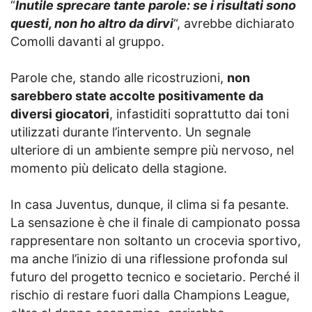
“
Inutile sprecare tante parole: se i risultati sono
questi, non ho altro da dirvi
“, avrebbe dichiarato
Comolli davanti al gruppo.
Parole che, stando alle ricostruzioni,
non
sarebbero state accolte positivamente da
diversi giocatori
, infastiditi soprattutto dai toni
utilizzati durante l’intervento. Un segnale
ulteriore di un ambiente sempre più nervoso, nel
momento più delicato della stagione.
In casa Juventus, dunque, il clima si fa pesante.
La sensazione è che il finale di campionato possa
rappresentare non soltanto un crocevia sportivo,
ma anche l’inizio di una riflessione profonda sul
futuro del progetto tecnico e societario. Perché il
rischio di restare fuori dalla Champions League,