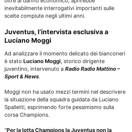
oltre al danno economico, aprirebbe
inevitabilmente interrogativi importanti sulle
scelte compiute negli ultimi anni.
Juventus, l’intervista esclusiva a
Luciano Moggi
Ad analizzare il momento delicato dei bianconeri
è stato
Luciano Moggi
, storico dirigente
juventino, intervenuto a
Radio Radio Mattino –
Sport & News
.
Moggi non ha usato mezzi termini nel descrivere
la situazione della squadra guidata da Luciano
Spalletti, esprimendo forte pessimismo sulla
corsa Champions.
“
Per la lotta Champions la Juventus non la