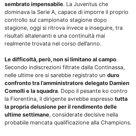
sembrato impensabile
. La Juventus che
dominava la Serie A, capace di imporre il proprio
controllo sul campionato stagione dopo
stagione, oggi si ritrova invece a inseguire, tra
risultati altalenanti e una continuità mai
realmente trovata nel corso dell’anno.
Le difficoltà, però, non si limitano al campo
.
Secondo indiscrezioni filtrate dalla Continassa,
nelle ultime ore si sarebbe registrato un
duro
confronto tra l’amministratore delegato Damien
Comolli e la squadra
. Dopo il pesante ko contro
la Fiorentina, il dirigente avrebbe espresso
tutta
la propria delusione per il rendimento delle
ultime settimane
, considerate decisive nella
probabile mancata qualificazione alla Champions.