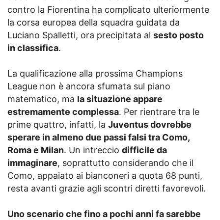
contro la Fiorentina ha complicato ulteriormente
la corsa europea della squadra guidata da
Luciano Spalletti, ora precipitata al
sesto posto
in classifica
.
La qualificazione alla prossima Champions
League non è ancora sfumata sul piano
matematico, ma
la situazione appare
estremamente complessa
. Per rientrare tra le
prime quattro, infatti, la
Juventus dovrebbe
sperare in almeno due passi falsi tra Como,
Roma e Milan
. Un intreccio
difficile da
immaginare
, soprattutto considerando che il
Como, appaiato ai bianconeri a quota 68 punti,
resta avanti grazie agli scontri diretti favorevoli.
Uno scenario che fino a pochi anni fa sarebbe