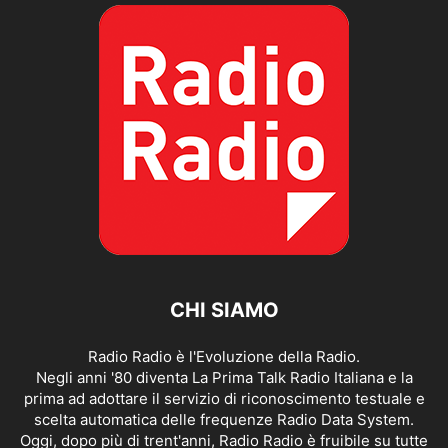
CHI SIAMO
Radio Radio è l'Evoluzione della Radio.
Negli anni '80 diventa La Prima Talk Radio Italiana e la
prima ad adottare il servizio di riconoscimento testuale e
scelta automatica delle frequenze Radio Data System.
Oggi, dopo più di trent'anni, Radio Radio è fruibile su tutte