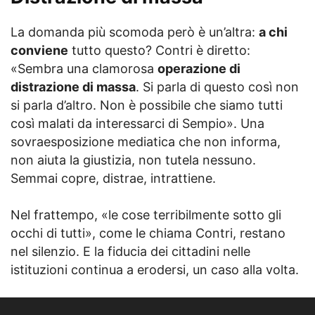
La domanda più scomoda però è un’altra:
a chi
conviene
tutto questo? Contri è diretto:
«Sembra una clamorosa
operazione di
distrazione di massa
. Si parla di questo così non
si parla d’altro. Non è possibile che siamo tutti
così malati da interessarci di Sempio». Una
sovraesposizione mediatica che non informa,
non aiuta la giustizia, non tutela nessuno.
Semmai copre, distrae, intrattiene.
Nel frattempo, «le cose terribilmente sotto gli
occhi di tutti», come le chiama Contri, restano
nel silenzio. E la fiducia dei cittadini nelle
istituzioni continua a erodersi, un caso alla volta.