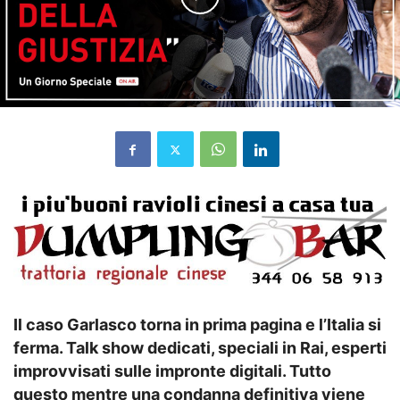
Il caso Garlasco torna in prima pagina e l’Italia si
ferma. Talk show dedicati, speciali in Rai, esperti
improvvisati sulle impronte digitali. Tutto
questo mentre una condanna definitiva viene