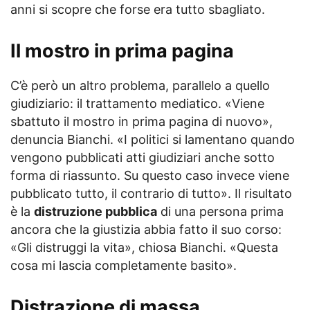
anni si scopre che forse era tutto sbagliato.
Il mostro in prima pagina
C’è però un altro problema, parallelo a quello
giudiziario: il trattamento mediatico. «Viene
sbattuto il mostro in prima pagina di nuovo»,
denuncia Bianchi. «I politici si lamentano quando
vengono pubblicati atti giudiziari anche sotto
forma di riassunto. Su questo caso invece viene
pubblicato tutto, il contrario di tutto». Il risultato
è la
distruzione pubblica
di una persona prima
ancora che la giustizia abbia fatto il suo corso:
«Gli distruggi la vita», chiosa Bianchi. «Questa
cosa mi lascia completamente basito».
Distrazione di massa