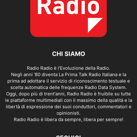
CHI SIAMO
Radio Radio è l'Evoluzione della Radio.
Negli anni '80 diventa La Prima Talk Radio Italiana e la
prima ad adottare il servizio di riconoscimento testuale e
scelta automatica delle frequenze Radio Data System.
Oggi, dopo più di trent'anni, Radio Radio è fruibile su tutte
le piattaforme multimediali con il massimo della qualità e la
libertà di espressione dei suoi conduttori, commentatori e
opinionisti.
Radio Radio è libera da sempre, libera per sempre!