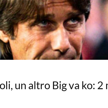
oli, un altro Big va ko: 2