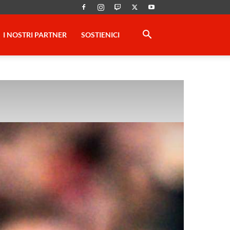
I NOSTRI PARTNER
SOSTIENICI