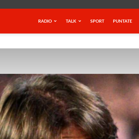
RADIO
TALK
SPORT
PUNTATE