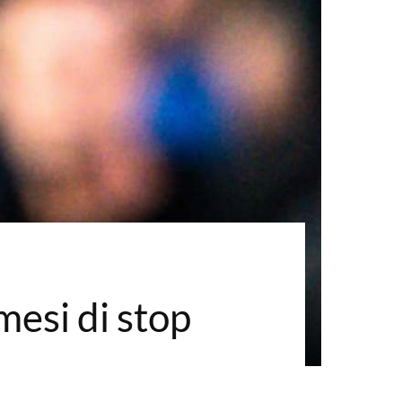
 mesi di stop