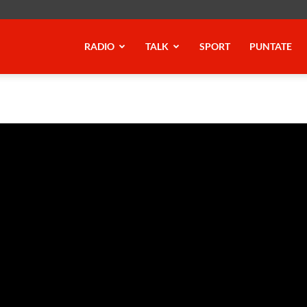
RADIO
TALK
SPORT
PUNTATE