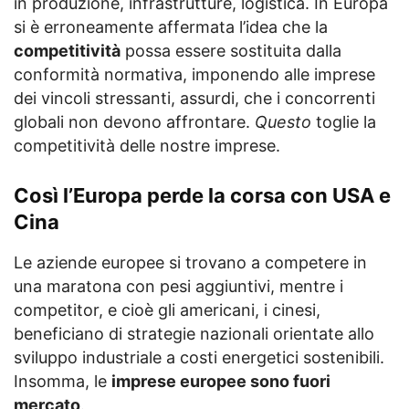
in produzione, infrastrutture, logistica. In Europa
si è erroneamente affermata l’idea che la
competitività
possa essere sostituita dalla
conformità normativa, imponendo alle imprese
dei vincoli stressanti, assurdi, che i concorrenti
globali non devono affrontare.
Questo
toglie la
competitività delle nostre imprese.
Così l’Europa perde la corsa con USA e
Cina
Le aziende europee si trovano a competere in
una maratona con pesi aggiuntivi, mentre i
competitor, e cioè gli americani, i cinesi,
beneficiano di strategie nazionali orientate allo
sviluppo industriale a costi energetici sostenibili.
Insomma, le
imprese europee sono fuori
mercato
.