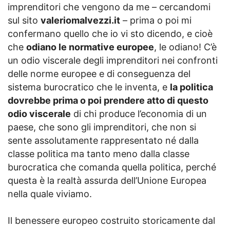
imprenditori che vengono da me – cercandomi
sul sito
valeriomalvezzi.it
– prima o poi mi
confermano quello che io vi sto dicendo, e cioè
che
odiano le normative europee
, le odiano! C’è
un odio viscerale degli imprenditori nei confronti
delle norme europee e di conseguenza del
sistema burocratico che le inventa, e
la politica
dovrebbe prima o poi prendere atto di questo
odio viscerale
di chi produce l’economia di un
paese, che sono gli imprenditori, che non si
sente assolutamente rappresentato né dalla
classe politica ma tanto meno dalla classe
burocratica che comanda quella politica, perché
questa è la realtà assurda dell’Unione Europea
nella quale viviamo.
Il benessere europeo costruito storicamente dal