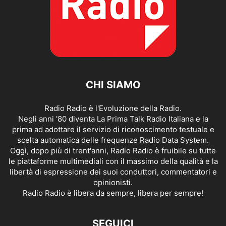
CHI SIAMO
Radio Radio è l'Evoluzione della Radio.
Negli anni '80 diventa La Prima Talk Radio Italiana e la
prima ad adottare il servizio di riconoscimento testuale e
scelta automatica delle frequenze Radio Data System.
Oggi, dopo più di trent'anni, Radio Radio è fruibile su tutte
le piattaforme multimediali con il massimo della qualità e la
libertà di espressione dei suoi conduttori, commentatori e
opinionisti.
Radio Radio è libera da sempre, libera per sempre!
SEGUICI