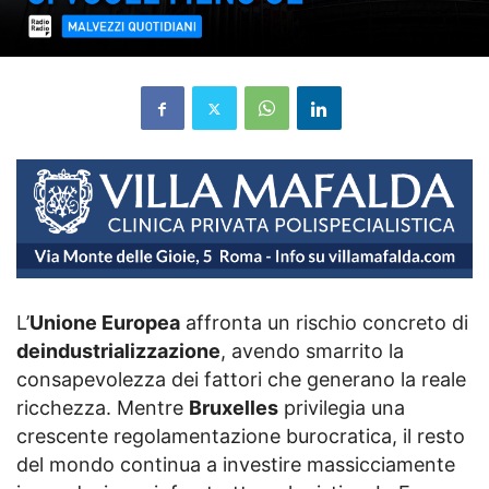
L’
Unione Europea
affronta un rischio concreto di
deindustrializzazione
, avendo smarrito la
consapevolezza dei fattori che generano la reale
ricchezza. Mentre
Bruxelles
privilegia una
crescente regolamentazione burocratica, il resto
del mondo continua a investire massicciamente