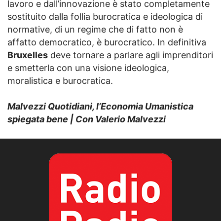
lavoro e dall’innovazione è stato completamente
sostituito dalla follia burocratica e ideologica di
normative, di un regime che di fatto non è
affatto democratico, è burocratico. In definitiva
Bruxelles
deve tornare a parlare agli imprenditori
e smetterla con una visione ideologica,
moralistica e burocratica.
Malvezzi Quotidiani, l’Economia Umanistica
spiegata bene | Con Valerio Malvezzi