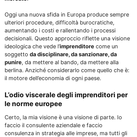
Oggi una nuova sfida in Europa produce sempre
ulteriori procedure, difficoltà burocratiche,
aumentando i costi e rallentando i processi
decisionali. Questo approccio riflette una visione
ideologica che vede l’
imprenditore
come un
soggetto
da disciplinare, da sanzionare, da
punire
, da mettere al bando, da mettere alla
berlina. Anziché considerarlo come quello che è:
il motore dell’economia di ogni paese.
L’odio viscerale degli imprenditori per
le norme europee
Certo, la mia visione è una visione di parte. Io
faccio il consulente aziendale e faccio
consulenza in strategia alle imprese, ma tutti gli