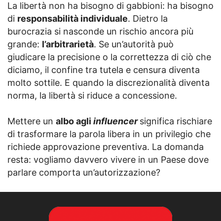
La libertà non ha bisogno di gabbioni: ha bisogno
di
responsabilità individuale
. Dietro la
burocrazia si nasconde un rischio ancora più
grande:
l’arbitrarietà
. Se un’autorità può
giudicare la precisione o la correttezza di ciò che
diciamo, il confine tra tutela e censura diventa
molto sottile. E quando la discrezionalità diventa
norma, la libertà si riduce a concessione.
Mettere un
albo agli
influencer
significa rischiare
di trasformare la parola libera in un privilegio che
richiede approvazione preventiva. La domanda
resta: vogliamo davvero vivere in un Paese dove
parlare comporta un’autorizzazione?