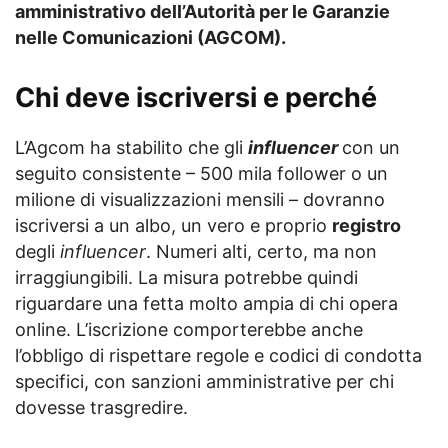
amministrativo dell’Autorità per le Garanzie
nelle Comunicazioni (AGCOM).
Chi deve iscriversi e perché
L’Agcom ha stabilito che gli
influencer
con un
seguito consistente – 500 mila follower o un
milione di visualizzazioni mensili – dovranno
iscriversi a un albo, un vero e proprio
registro
degli
influencer
. Numeri alti, certo, ma non
irraggiungibili. La misura potrebbe quindi
riguardare una fetta molto ampia di chi opera
online. L’iscrizione comporterebbe anche
l’obbligo di rispettare regole e codici di condotta
specifici, con sanzioni amministrative per chi
dovesse trasgredire.