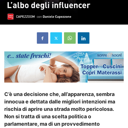
C’è una decisione che, all’apparenza, sembra
innocua e dettata dalle migliori intenzioni ma
rischia di aprire una strada molto pericolosa.
Non si tratta di una scelta politica o
parlamentare, ma di un provvedimento