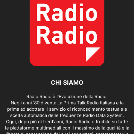
CHI SIAMO
Radio Radio è l'Evoluzione della Radio.
Negli anni '80 diventa La Prima Talk Radio Italiana e la
prima ad adottare il servizio di riconoscimento testuale e
scelta automatica delle frequenze Radio Data System.
Oggi, dopo più di trent'anni, Radio Radio è fruibile su tutte
le piattaforme multimediali con il massimo della qualità e la