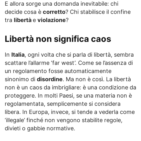
E allora sorge una domanda inevitabile: chi
decide cosa è
corretto
? Chi stabilisce il confine
tra
libertà
e
violazione
?
Libertà non significa caos
In
Italia
, ogni volta che si parla di libertà, sembra
scattare l’allarme ‘far west’. Come se l’assenza di
un regolamento fosse automaticamente
sinonimo di
disordine
. Ma non è così. La libertà
non è un caos da imbrigliare: è una condizione da
proteggere. In molti Paesi, se una materia non è
regolamentata, semplicemente si considera
libera. In Europa, invece, si tende a vederla come
‘illegale’ finché non vengono stabilite regole,
divieti o gabbie normative.