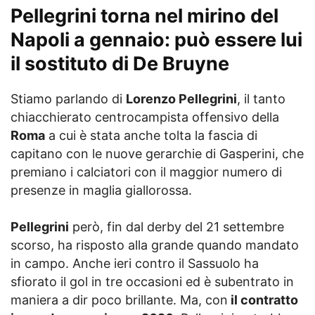
Pellegrini torna nel mirino del
Napoli a gennaio: può essere lui
il sostituto di De Bruyne
Stiamo parlando di
Lorenzo Pellegrini
, il tanto
chiacchierato centrocampista offensivo della
Roma
a cui è stata anche tolta la fascia di
capitano con le nuove gerarchie di Gasperini, che
premiano i calciatori con il maggior numero di
presenze in maglia giallorossa.
Pellegrini
però, fin dal derby del 21 settembre
scorso, ha risposto alla grande quando mandato
in campo. Anche ieri contro il Sassuolo ha
sfiorato il gol in tre occasioni ed è subentrato in
maniera a dir poco brillante. Ma, con
il contratto