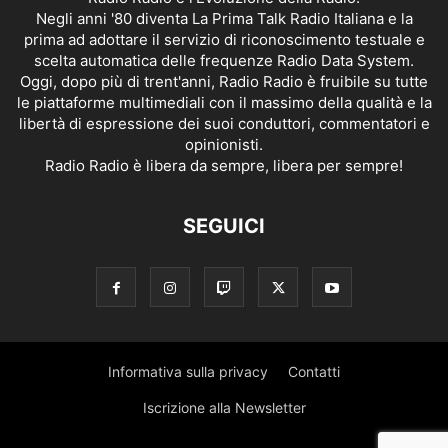
Negli anni '80 diventa La Prima Talk Radio Italiana e la
prima ad adottare il servizio di riconoscimento testuale e
scelta automatica delle frequenze Radio Data System.
Oggi, dopo più di trent'anni, Radio Radio è fruibile su tutte
le piattaforme multimediali con il massimo della qualità e la
libertà di espressione dei suoi conduttori, commentatori e
opinionisti.
Radio Radio è libera da sempre, libera per sempre!
SEGUICI
Informativa sulla privacy
Contatti
Iscrizione alla Newsletter