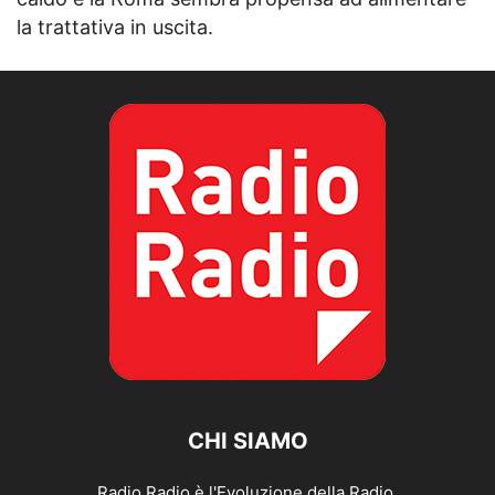
la trattativa in uscita.
CHI SIAMO
Radio Radio è l'Evoluzione della Radio.