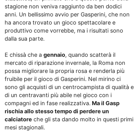
stagione non veniva raggiunto da ben dodici
anni. Un bellissimo avvio per Gasperini, che non
ha ancora trovato un gioco spettacolare e
produttivo come vorrebbe, ma i risultati sono
dalla sua parte.
E chissà che a
gennaio
, quando scatterà il
mercato di riparazione invernale, la Roma non
possa migliorare la propria rosa e renderla più
fruibile per il gioco di Gasperini. Nel mirino ci
sono gli acquisti di un centrocampista di qualità e
di un centravanti più abile nel gioco con i
compagni ed in fase realizzativa.
Ma il Gasp
rischia allo stesso tempo di perdere un
calciatore
che gli sta dando molto in questi primi
mesi stagionali.