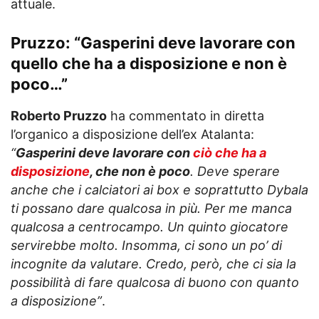
attuale.
Pruzzo: “Gasperini deve lavorare con
quello che ha a disposizione e non è
poco…”
Roberto Pruzzo
ha commentato in diretta
l’organico a disposizione dell’ex Atalanta:
“
Gasperini deve lavorare con
ciò che ha a
disposizione
, che non è poco
. Deve sperare
anche che i calciatori ai box e soprattutto Dybala
ti possano dare qualcosa in più. Per me manca
qualcosa a centrocampo. Un quinto giocatore
servirebbe molto. Insomma, ci sono un po’ di
incognite da valutare. Credo, però, che ci sia la
possibilità di fare qualcosa di buono con quanto
a disposizione”
.