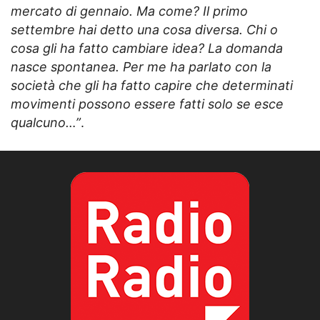
mercato di gennaio. Ma come? Il primo
settembre hai detto una cosa diversa. Chi o
cosa gli ha fatto cambiare idea? La domanda
nasce spontanea. Per me ha parlato con la
società che gli ha fatto capire che determinati
movimenti possono essere fatti solo se esce
qualcuno…”
.