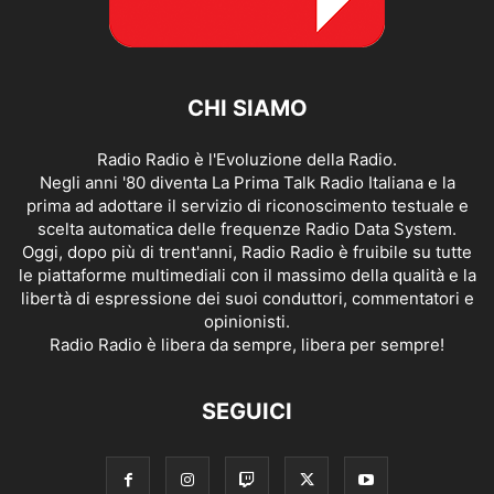
CHI SIAMO
Radio Radio è l'Evoluzione della Radio.
Negli anni '80 diventa La Prima Talk Radio Italiana e la
prima ad adottare il servizio di riconoscimento testuale e
scelta automatica delle frequenze Radio Data System.
Oggi, dopo più di trent'anni, Radio Radio è fruibile su tutte
le piattaforme multimediali con il massimo della qualità e la
libertà di espressione dei suoi conduttori, commentatori e
opinionisti.
Radio Radio è libera da sempre, libera per sempre!
SEGUICI