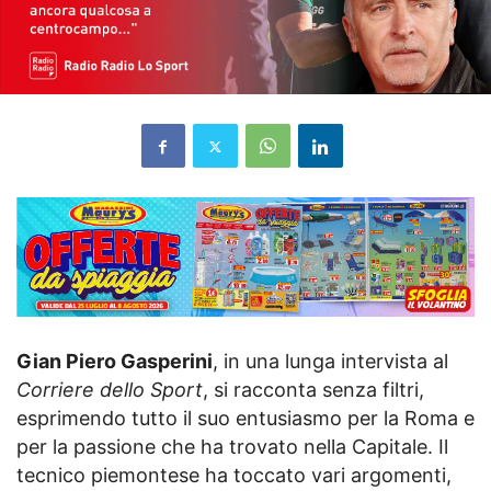
Gian Piero Gasperini
, in una lunga intervista al
Corriere dello Sport
, si racconta senza filtri,
esprimendo tutto il suo entusiasmo per la Roma e
per la passione che ha trovato nella Capitale. Il
tecnico piemontese ha toccato vari argomenti,