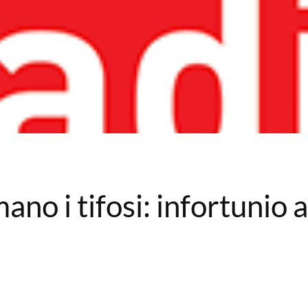
ano i tifosi: infortunio 