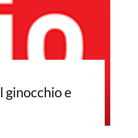
al ginocchio e