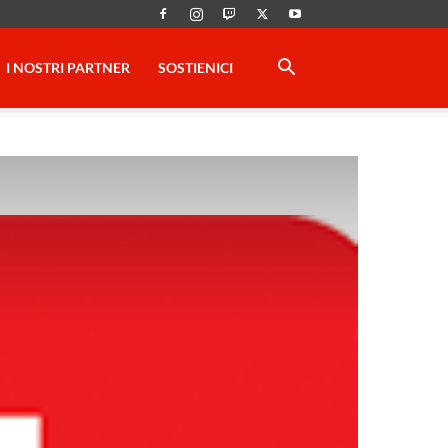
I NOSTRI PARTNER
SOSTIENICI