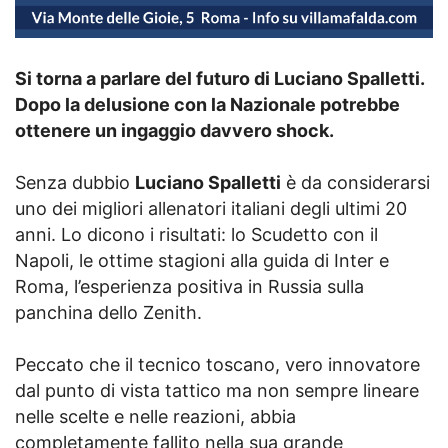
Si torna a parlare del futuro di Luciano Spalletti.
Dopo la delusione con la Nazionale potrebbe
ottenere un ingaggio davvero shock.
Senza dubbio
Luciano Spalletti
è da considerarsi
uno dei migliori allenatori italiani degli ultimi 20
anni. Lo dicono i risultati: lo Scudetto con il
Napoli, le ottime stagioni alla guida di Inter e
Roma, l’esperienza positiva in Russia sulla
panchina dello Zenith.
Peccato che il tecnico toscano, vero innovatore
dal punto di vista tattico ma non sempre lineare
nelle scelte e nelle reazioni, abbia
completamente fallito nella sua grande