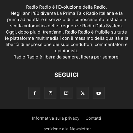
Radio Radio è l'Evoluzione della Radio.
Negli anni '80 diventa La Prima Talk Radio Italiana e la
prima ad adottare il servizio di riconoscimento testuale e
scelta automatica delle frequenze Radio Data System.
Oggi, dopo più di trent'anni, Radio Radio è fruibile su tutte
le piattaforme multimediali con il massimo della qualità e la
libertà di espressione dei suoi conduttori, commentatori e
opinionisti.
Radio Radio è libera da sempre, libera per sempre!
SEGUICI
Informativa sulla privacy
Contatti
Iscrizione alla Newsletter