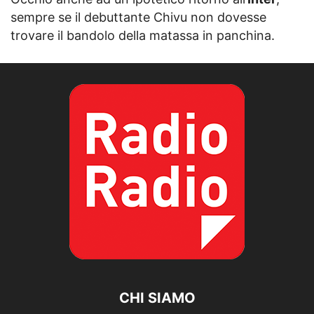
sempre se il debuttante Chivu non dovesse
trovare il bandolo della matassa in panchina.
CHI SIAMO