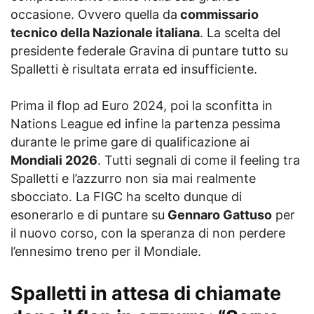
occasione. Ovvero quella da
commissario
tecnico della Nazionale italiana
. La scelta del
presidente federale Gravina di puntare tutto su
Spalletti è risultata errata ed insufficiente.
Prima il flop ad Euro 2024, poi la sconfitta in
Nations League ed infine la partenza pessima
durante le prime gare di qualificazione ai
Mondiali 2026
. Tutti segnali di come il feeling tra
Spalletti e l’azzurro non sia mai realmente
sbocciato. La FIGC ha scelto dunque di
esonerarlo e di puntare su
Gennaro Gattuso
per
il nuovo corso, con la speranza di non perdere
l’ennesimo treno per il Mondiale.
Spalletti in attesa di chiamate