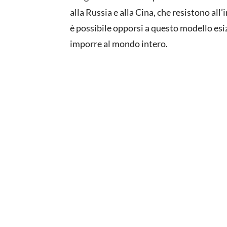
alla Russia e alla Cina, che resistono all
è possibile opporsi a questo modello esiz
imporre al mondo intero.