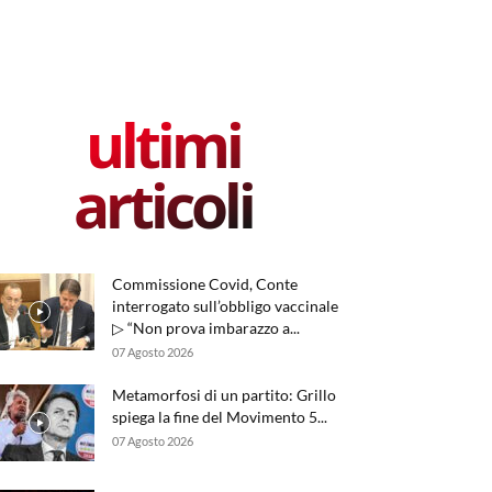
ultimi
articoli
Commissione Covid, Conte
interrogato sull’obbligo vaccinale
▷ “Non prova imbarazzo a...
07 Agosto 2026
Metamorfosi di un partito: Grillo
spiega la fine del Movimento 5...
07 Agosto 2026