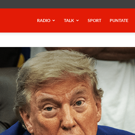
RADIO
TALK
SPORT
PUNTATE