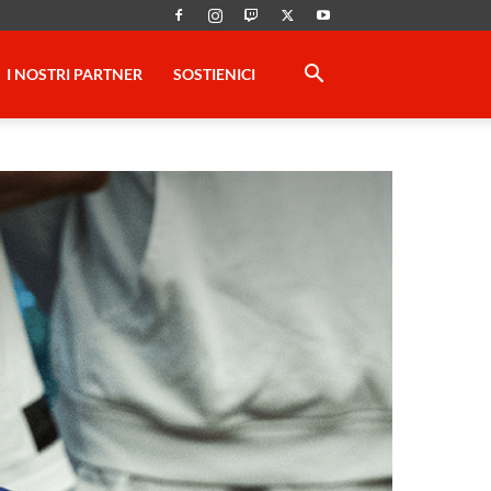
I NOSTRI PARTNER
SOSTIENICI