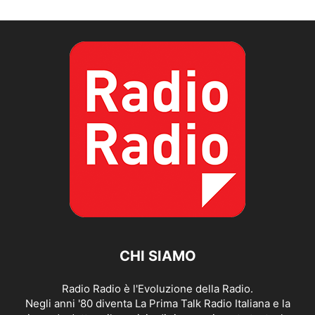
CHI SIAMO
Radio Radio è l'Evoluzione della Radio.
Negli anni '80 diventa La Prima Talk Radio Italiana e la