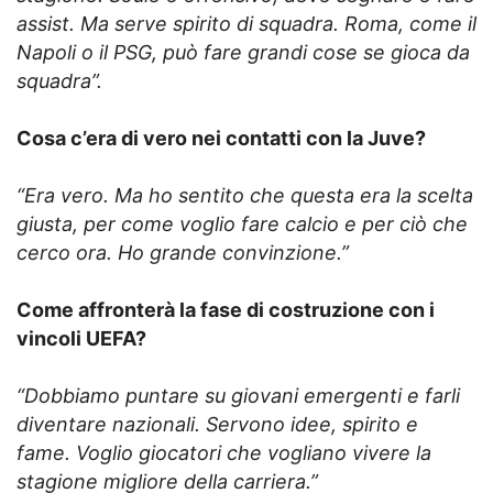
assist. Ma serve spirito di squadra. Roma, come il
Napoli o il PSG, può fare grandi cose se gioca da
squadra”.
Cosa c’era di vero nei contatti con la Juve?
“Era vero. Ma ho sentito che questa era la scelta
giusta, per come voglio fare calcio e per ciò che
cerco ora. Ho grande convinzione.”
Come affronterà la fase di costruzione con i
vincoli UEFA?
“Dobbiamo puntare su giovani emergenti e farli
diventare nazionali. Servono idee, spirito e
fame. Voglio giocatori che vogliano vivere la
stagione migliore della carriera.”