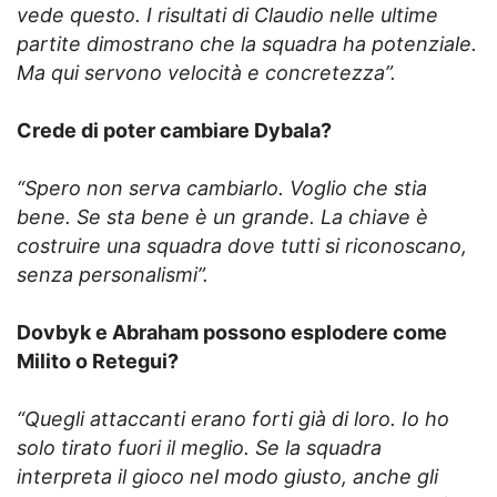
vede questo. I risultati di Claudio nelle ultime
partite dimostrano che la squadra ha potenziale.
Ma qui servono velocità e concretezza”.
Crede di poter cambiare Dybala?
“Spero non serva cambiarlo. Voglio che stia
bene. Se sta bene è un grande. La chiave è
costruire una squadra dove tutti si riconoscano,
senza personalismi”.
Dovbyk e Abraham possono esplodere come
Milito o Retegui?
“Quegli attaccanti erano forti già di loro. Io ho
solo tirato fuori il meglio. Se la squadra
interpreta il gioco nel modo giusto, anche gli