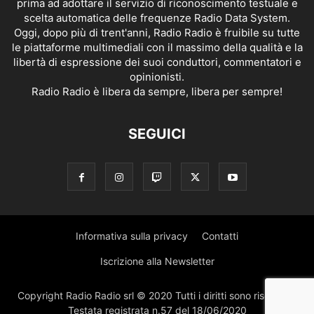
prima ad adottare il servizio di riconoscimento testuale e
scelta automatica delle frequenze Radio Data System.
Oggi, dopo più di trent'anni, Radio Radio è fruibile su tutte
le piattaforme multimediali con il massimo della qualità e la
libertà di espressione dei suoi conduttori, commentatori e
opinionisti.
Radio Radio è libera da sempre, libera per sempre!
SEGUICI
Informativa sulla privacy
Contatti
Iscrizione alla Newsletter
Copyright Radio Radio srl © 2020 Tutti i diritti sono riservati |
Testata registrata n.57 del 18/06/2020