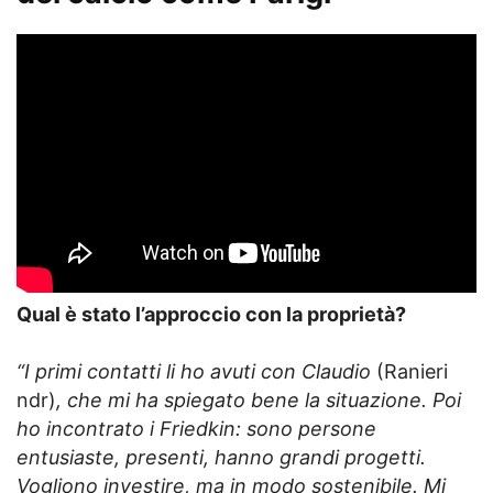
Qual è stato l’approccio con la proprietà?
“I primi contatti li ho avuti con Claudio
(Ranieri
ndr)
, che mi ha spiegato bene la situazione. Poi
ho incontrato i Friedkin: sono persone
entusiaste, presenti, hanno grandi progetti.
Vogliono investire, ma in modo sostenibile. Mi