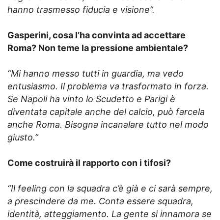
hanno trasmesso fiducia e visione”.
Gasperini, cosa l’ha convinta ad accettare
Roma? Non teme la pressione ambientale?
“Mi hanno messo tutti in guardia, ma vedo
entusiasmo. Il problema va trasformato in forza.
Se Napoli ha vinto lo Scudetto e Parigi è
diventata capitale anche del calcio, può farcela
anche Roma. Bisogna incanalare tutto nel modo
giusto.”
Come costruirà il rapporto con i tifosi?
“Il feeling con la squadra c’è già e ci sarà sempre,
a prescindere da me. Conta essere squadra,
identità, atteggiamento. La gente si innamora se