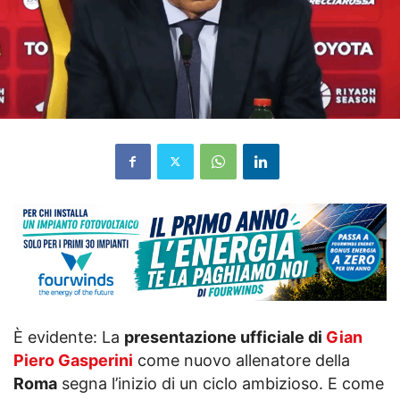
È evidente: La
presentazione ufficiale di
Gian
Piero Gasperini
come nuovo allenatore della
Roma
segna l’inizio di un ciclo ambizioso. E come