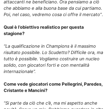
attaccanti ne beneficiano. Ora pensiamo a ciò
che abbiamo e alla buona base da cui partiamo.
Poi, nel caso, vedremo cosa ci offre il mercato”
.
Qual è l’obiettivo realistico per questa
stagione?
“La qualificazione in Champions è il massimo
risultato possibile. Lo Scudetto? Difficile ora, ma
tutto è possibile. Vogliamo costruire un nucleo
solido, con giocatori forti e con mentalità
internazionale”.
Come vede giocatori come Pellegrini, Paredes,
Cristante e Mancini?
“Si parte da ciò che c’è, ma mi aspetto anche