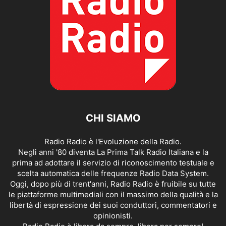
CHI SIAMO
Radio Radio è l'Evoluzione della Radio.
Negli anni '80 diventa La Prima Talk Radio Italiana e la
prima ad adottare il servizio di riconoscimento testuale e
scelta automatica delle frequenze Radio Data System.
Oggi, dopo più di trent'anni, Radio Radio è fruibile su tutte
le piattaforme multimediali con il massimo della qualità e la
libertà di espressione dei suoi conduttori, commentatori e
opinionisti.