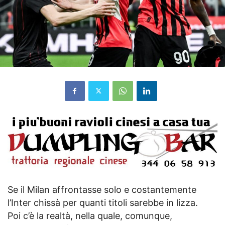
Se il Milan affrontasse solo e costantemente
l’Inter chissà per quanti titoli sarebbe in lizza.
Poi c’è la realtà, nella quale, comunque,