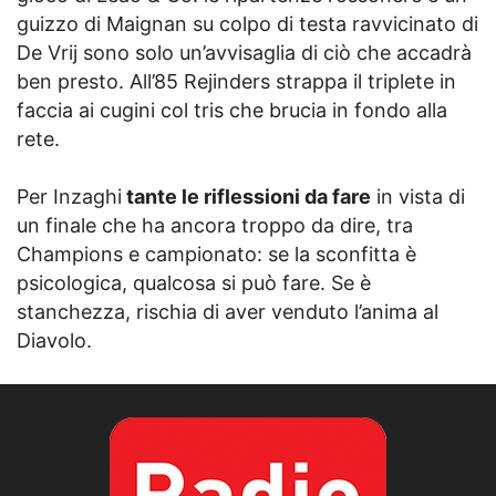
guizzo di Maignan su colpo di testa ravvicinato di
De Vrij sono solo un’avvisaglia di ciò che accadrà
ben presto. All’85 Rejinders strappa il triplete in
faccia ai cugini col tris che brucia in fondo alla
rete.
Per Inzaghi
tante le riflessioni da fare
in vista di
un finale che ha ancora troppo da dire, tra
Champions e campionato: se la sconfitta è
psicologica, qualcosa si può fare. Se è
stanchezza, rischia di aver venduto l’anima al
Diavolo.