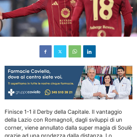
Finisce 1-1 il Derby della Capitale. Il vantaggio
della Lazio con Romagnoli, dagli sviluppi di un
corner, viene annullato dalla super magia di Soulè
grazie ad una prodezza dalla distanza. Lo