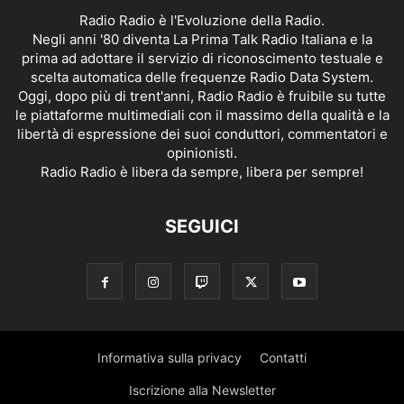
Radio Radio è l'Evoluzione della Radio.
Negli anni '80 diventa La Prima Talk Radio Italiana e la
prima ad adottare il servizio di riconoscimento testuale e
scelta automatica delle frequenze Radio Data System.
Oggi, dopo più di trent'anni, Radio Radio è fruibile su tutte
le piattaforme multimediali con il massimo della qualità e la
libertà di espressione dei suoi conduttori, commentatori e
opinionisti.
Radio Radio è libera da sempre, libera per sempre!
SEGUICI
Informativa sulla privacy
Contatti
Iscrizione alla Newsletter