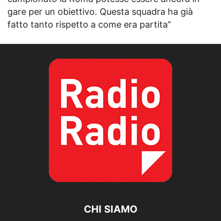
gare per un obiettivo. Questa squadra ha già
fatto tanto rispetto a come era partita”
CHI SIAMO