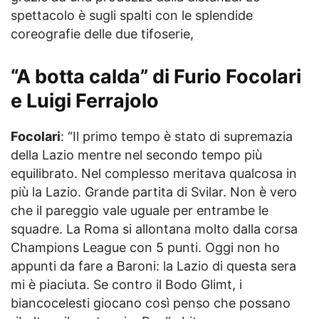
spettacolo è sugli spalti con le splendide
coreografie delle due tifoserie,
“A botta calda” di Furio Focolari
e Luigi Ferrajolo
Focolari
: “Il primo tempo è stato di supremazia
della Lazio mentre nel secondo tempo più
equilibrato. Nel complesso meritava qualcosa in
più la Lazio. Grande partita di Svilar. Non è vero
che il pareggio vale uguale per entrambe le
squadre. La Roma si allontana molto dalla corsa
Champions League con 5 punti. Oggi non ho
appunti da fare a Baroni: la Lazio di questa sera
mi è piaciuta. Se contro il Bodo Glimt, i
biancocelesti giocano così penso che possano