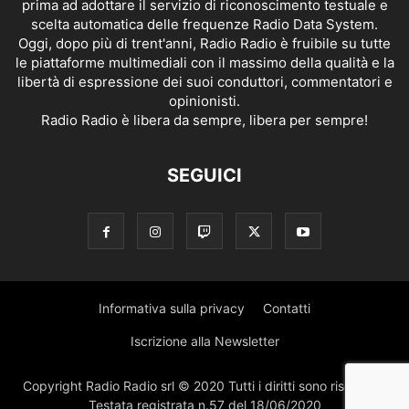
prima ad adottare il servizio di riconoscimento testuale e
scelta automatica delle frequenze Radio Data System.
Oggi, dopo più di trent'anni, Radio Radio è fruibile su tutte
le piattaforme multimediali con il massimo della qualità e la
libertà di espressione dei suoi conduttori, commentatori e
opinionisti.
Radio Radio è libera da sempre, libera per sempre!
SEGUICI
Informativa sulla privacy
Contatti
Iscrizione alla Newsletter
Copyright Radio Radio srl © 2020 Tutti i diritti sono riservati |
Testata registrata n.57 del 18/06/2020