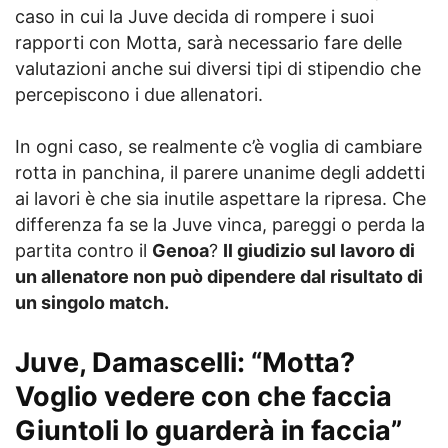
caso in cui la Juve decida di rompere i suoi
rapporti con Motta, sarà necessario fare delle
valutazioni anche sui diversi tipi di stipendio che
percepiscono i due allenatori.
In ogni caso, se realmente c’è voglia di cambiare
rotta in panchina, il parere unanime degli addetti
ai lavori è che sia inutile aspettare la ripresa. Che
differenza fa se la Juve vinca, pareggi o perda la
partita contro il
Genoa
?
Il giudizio sul lavoro di
un allenatore non può dipendere dal risultato di
un singolo match.
Juve, Damascelli: “Motta?
Voglio vedere con che faccia
Giuntoli lo guarderà in faccia”