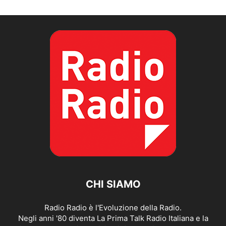
CHI SIAMO
Radio Radio è l'Evoluzione della Radio.
Negli anni '80 diventa La Prima Talk Radio Italiana e la