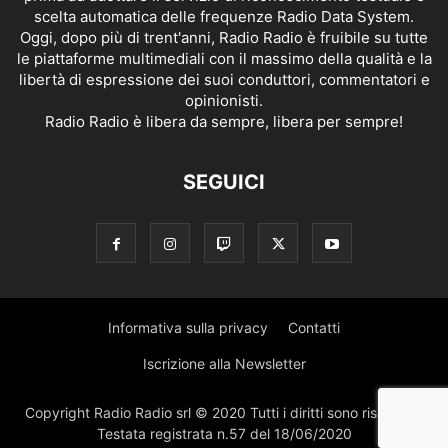
scelta automatica delle frequenze Radio Data System.
Oggi, dopo più di trent'anni, Radio Radio è fruibile su tutte
le piattaforme multimediali con il massimo della qualità e la
libertà di espressione dei suoi conduttori, commentatori e
opinionisti.
Radio Radio è libera da sempre, libera per sempre!
SEGUICI
Informativa sulla privacy
Contatti
Iscrizione alla Newsletter
Copyright Radio Radio srl © 2020 Tutti i diritti sono riservati |
Testata registrata n.57 del 18/06/2020