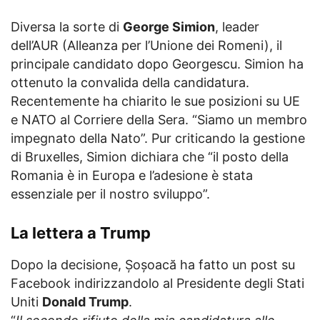
Diversa la sorte di
George Simion
, leader
dell’AUR (Alleanza per l’Unione dei Romeni), il
principale candidato dopo Georgescu. Simion ha
ottenuto la convalida della candidatura.
Recentemente ha chiarito le sue posizioni su UE
e NATO al Corriere della Sera. “Siamo un membro
impegnato della Nato”. Pur criticando la gestione
di Bruxelles, Simion dichiara che “il posto della
Romania è in Europa e l’adesione è stata
essenziale per il nostro sviluppo”.
La lettera a Trump
Dopo la decisione, Șoșoacă ha fatto un post su
Facebook indirizzandolo al Presidente degli Stati
Uniti
Donald Trump
.