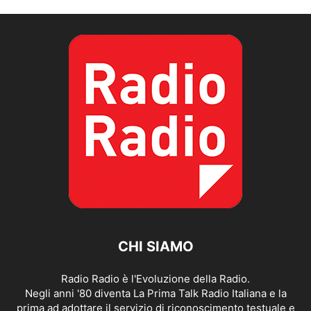
CHI SIAMO
Radio Radio è l'Evoluzione della Radio.
Negli anni '80 diventa La Prima Talk Radio Italiana e la
prima ad adottare il servizio di riconoscimento testuale e