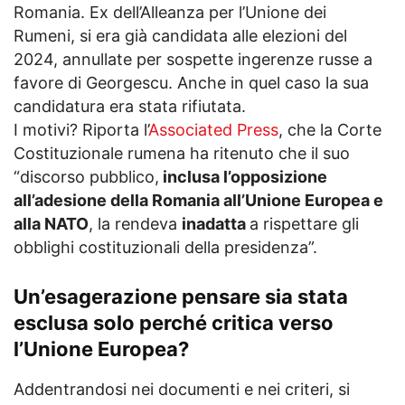
Romania. Ex dell’Alleanza per l’Unione dei
Rumeni, si era già candidata alle elezioni del
2024, annullate per sospette ingerenze russe a
favore di Georgescu. Anche in quel caso la sua
candidatura era stata rifiutata.
I motivi? Riporta l’
Associated Press
, che la Corte
Costituzionale rumena ha ritenuto che il suo
“discorso pubblico,
inclusa l’opposizione
all’adesione della Romania all’Unione Europea e
alla NATO
, la rendeva
inadatta
a rispettare gli
obblighi costituzionali della presidenza”.
Un’esagerazione pensare sia stata
esclusa solo perché critica verso
l’Unione Europea?
Addentrandosi nei documenti e nei criteri, si