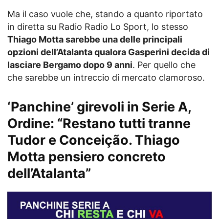
Ma il caso vuole che, stando a quanto riportato
in diretta su Radio Radio Lo Sport, lo stesso
Thiago Motta sarebbe una delle principali
opzioni dell’Atalanta qualora Gasperini decida di
lasciare Bergamo dopo 9 anni
. Per quello che
che sarebbe un intreccio di mercato clamoroso.
‘Panchine’ girevoli in Serie A,
Ordine: “Restano tutti tranne
Tudor e Conceição. Thiago
Motta pensiero concreto
dell’Atalanta”