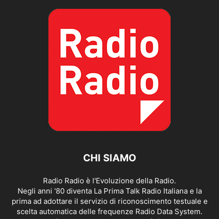
CHI SIAMO
Radio Radio è l'Evoluzione della Radio.
Negli anni '80 diventa La Prima Talk Radio Italiana e la
prima ad adottare il servizio di riconoscimento testuale e
scelta automatica delle frequenze Radio Data System.