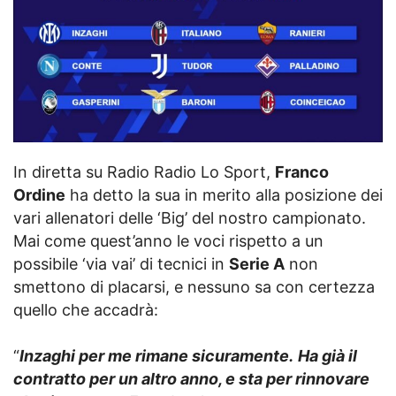
In diretta su Radio Radio Lo Sport,
Franco
Ordine
ha detto la sua in merito alla posizione dei
vari allenatori delle ‘Big’ del nostro campionato.
Mai come quest’anno le voci rispetto a un
possibile ‘via vai’ di tecnici in
Serie A
non
smettono di placarsi, e nessuno sa con certezza
quello che accadrà:
“
Inzaghi per me rimane sicuramente.
Ha già il
contratto per un altro anno, e sta per rinnovare