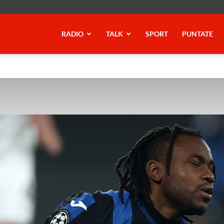
RADIO
TALK
SPORT
PUNTATE