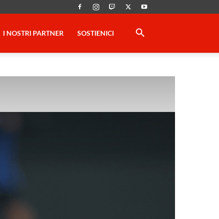
I NOSTRI PARTNER
SOSTIENICI