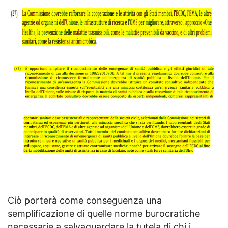
Ciò porterà come conseguenza una
semplificazione di quelle norme burocratiche
necessarie a salvaguardare la tutela di chi i