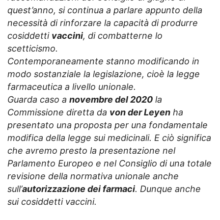
quest’anno, si continua a parlare appunto della
necessità di rinforzare la capacità di produrre
cosiddetti
vaccini
, di combatterne lo
scetticismo.
Contemporaneamente stanno modificando in
modo sostanziale la legislazione, cioè la legge
farmaceutica a livello unionale.
Guarda caso a
novembre del 2020
la
Commissione diretta da
von der Leyen
ha
presentato una proposta per una fondamentale
modifica della legge sui medicinali. E ciò significa
che avremo presto la presentazione nel
Parlamento Europeo e nel Consiglio di una totale
revisione della normativa unionale anche
sull’
autorizzazione dei farmaci
. Dunque anche
sui cosiddetti vaccini.