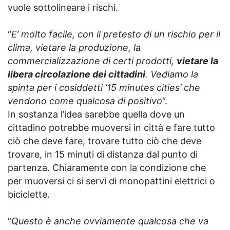
vuole sottolineare i rischi.
“
E’ molto facile, con il pretesto di un rischio per il
clima, vietare la produzione, la
commercializzazione di certi prodotti,
vietare la
libera circolazione dei cittadini
. Vediamo la
spinta per i cosiddetti ’15 minutes cities’ che
vendono come qualcosa di positivo
“.
In sostanza l’idea sarebbe quella dove un
cittadino potrebbe muoversi in città e fare tutto
ciò che deve fare, trovare tutto ciò che deve
trovare, in 15 minuti di distanza dal punto di
partenza. Chiaramente con la condizione che
per muoversi ci si servi di monopattini elettrici o
biciclette.
“
Questo è anche ovviamente qualcosa che va