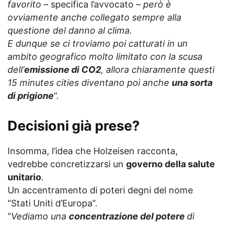
favorito
– specifica l’avvocato –
però è
ovviamente anche collegato sempre alla
questione del danno al clima.
E dunque se ci troviamo poi catturati in un
ambito geografico molto limitato con la scusa
dell’
emissione di CO2
, allora chiaramente questi
15 minutes cities diventano poi anche
una sorta
di prigione
“.
Decisioni già prese?
Insomma, l’idea che Holzeisen racconta,
vedrebbe concretizzarsi un
governo della salute
unitario
.
Un accentramento di poteri degni del nome
“Stati Uniti d’Europa”.
“
Vediamo una
concentrazione del potere
di