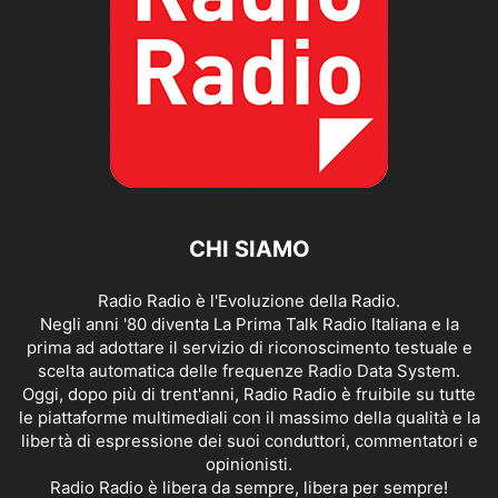
CHI SIAMO
Radio Radio è l'Evoluzione della Radio.
Negli anni '80 diventa La Prima Talk Radio Italiana e la
prima ad adottare il servizio di riconoscimento testuale e
scelta automatica delle frequenze Radio Data System.
Oggi, dopo più di trent'anni, Radio Radio è fruibile su tutte
le piattaforme multimediali con il massimo della qualità e la
libertà di espressione dei suoi conduttori, commentatori e
opinionisti.
Radio Radio è libera da sempre, libera per sempre!