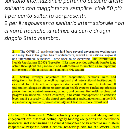
sanitario internazionale potranno passare anche
soltanto con maggioranza semplice, cioè 50 più
1 per cento soltanto dei presenti.
E per il regolamento sanitario internazionale non
ci vorrà neanche la ratifica da parte di ogni
singolo Stato membro.