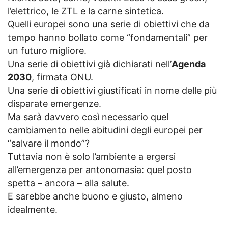
l’elettrico, le ZTL e la carne sintetica.
Quelli europei sono una serie di obiettivi che da
tempo hanno bollato come “fondamentali” per
un futuro migliore.
Una serie di obiettivi già dichiarati nell’
Agenda
2030
, firmata ONU.
Una serie di obiettivi giustificati in nome delle più
disparate emergenze.
Ma sarà davvero così necessario quel
cambiamento nelle abitudini degli europei per
“salvare il mondo”?
Tuttavia non è solo l’ambiente a ergersi
all’emergenza per antonomasia: quel posto
spetta – ancora – alla salute.
E sarebbe anche buono e giusto, almeno
idealmente.