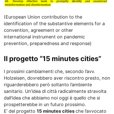
(European Union contribution to the
identification of the substantive elements for a
convention, agreement or other
international instrument on pandemic
prevention, preparedness and response)
Il progetto “15 minutes cities”
I prossimi cambiamenti che, secondo l’avv.
Holzeisen, dovrebbero aver riscontro presto, non
riguarderebbero però soltanto l’ambiente
sanitario. Un’idea di città radicalmente stravolta
dall’idea che abbiamo noi oggi è quello che si
prospetterebbe in un futuro prossimo.
E’ del progetto
15 minutes cities
che l’avvocato