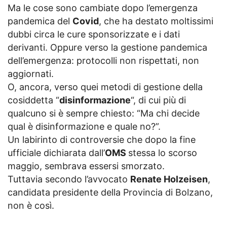
Ma le cose sono cambiate dopo l’emergenza
pandemica del
Covid
, che ha destato moltissimi
dubbi circa le cure sponsorizzate e i dati
derivanti. Oppure verso la gestione pandemica
dell’emergenza: protocolli non rispettati, non
aggiornati.
O, ancora, verso quei metodi di gestione della
cosiddetta “
disinformazione
“, di cui più di
qualcuno si è sempre chiesto: “Ma chi decide
qual è disinformazione e quale no?”.
Un labirinto di controversie che dopo la fine
ufficiale dichiarata dall’
OMS
stessa lo scorso
maggio, sembrava essersi smorzato.
Tuttavia secondo l’avvocato
Renate Holzeisen
,
candidata presidente della Provincia di Bolzano,
non è così.