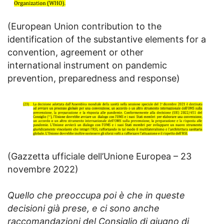
(European Union contribution to the
identification of the substantive elements for a
convention, agreement or other
international instrument on pandemic
prevention, preparedness and response)
(Gazzetta ufficiale dell’Unione Europea – 23
novembre 2022)
Quello che preoccupa poi è che in queste
decisioni già prese, e ci sono anche
raccomandazioni del Consiglio di giugno di