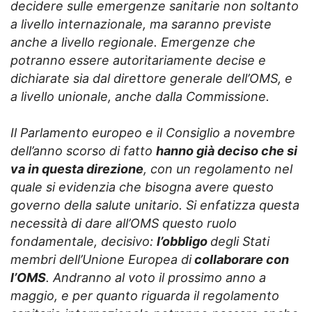
decidere sulle emergenze sanitarie non soltanto
a livello internazionale, ma saranno previste
anche a livello regionale. Emergenze che
potranno essere autoritariamente decise e
dichiarate sia dal direttore generale dell’OMS, e
a livello unionale, anche dalla Commissione.
Il Parlamento europeo e il Consiglio a novembre
dell’anno scorso di fatto
hanno già deciso che si
va in questa direzione
, con un regolamento nel
quale si evidenzia che bisogna avere questo
governo della salute unitario. Si enfatizza questa
necessità di dare all’OMS questo ruolo
fondamentale, decisivo:
l’obbligo
degli Stati
membri dell’Unione Europea di
collaborare con
l’OMS
. Andranno al voto il prossimo anno a
maggio, e per quanto riguarda il regolamento