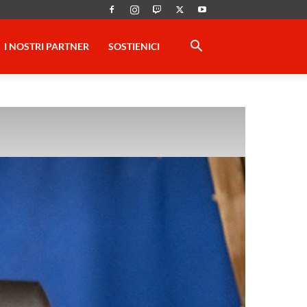
I NOSTRI PARTNER
SOSTIENICI