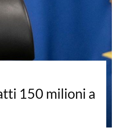
tti 150 milioni a