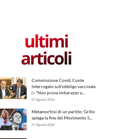
ultimi
articoli
Commissione Covid, Conte
interrogato sull’obbligo vaccinale
▷ “Non prova imbarazzo a...
07 Agosto 2026
Metamorfosi di un partito: Grillo
spiega la fine del Movimento 5...
07 Agosto 2026