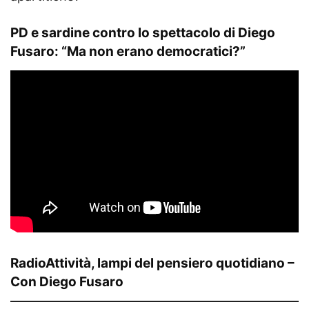
PD e sardine contro lo spettacolo di Diego
Fusaro: “Ma non erano democratici?”
RadioAttività, lampi del pensiero quotidiano –
Con Diego Fusaro