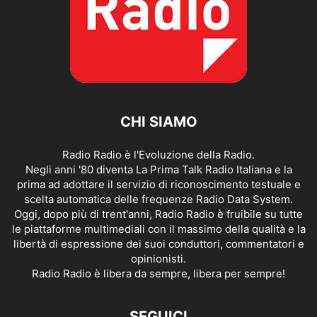
CHI SIAMO
Radio Radio è l'Evoluzione della Radio.
Negli anni '80 diventa La Prima Talk Radio Italiana e la
prima ad adottare il servizio di riconoscimento testuale e
scelta automatica delle frequenze Radio Data System.
Oggi, dopo più di trent'anni, Radio Radio è fruibile su tutte
le piattaforme multimediali con il massimo della qualità e la
libertà di espressione dei suoi conduttori, commentatori e
opinionisti.
Radio Radio è libera da sempre, libera per sempre!
SEGUICI