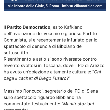
Il
Partito Democratico
, esito Kafkiano
dell’involuzione del vecchio e glorioso Partito
Comunista, si è recentemente infuriato per lo
spettacolo di denuncia di Bibbiano del
sottoscritto.
Risentimento e astio si sono riversate contro
l’evento svoltosi in Toscana, dove il PD di Arezzo
ha avuto un’obiezione altamente culturale: “
Chi
paga il cachet di Diego Fusaro?
“
Massimo Roncucci, segretario del PD di Siena
sullo spettacolo riguardo Bibbiano ha
commentato testualmente: “
Manifestazioni