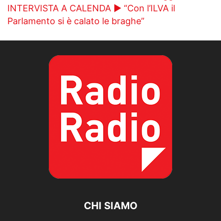
INTERVISTA A CALENDA ► “Con l’ILVA il
Parlamento si è calato le braghe”
CHI SIAMO