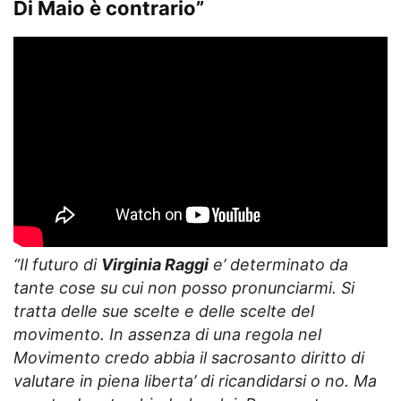
Di Maio è contrario”
“Il futuro di
Virginia Raggi
e’ determinato da
tante cose su cui non posso pronunciarmi. Si
tratta delle sue scelte e delle scelte del
movimento. In assenza di una regola nel
Movimento credo abbia il sacrosanto diritto di
valutare in piena liberta’ di ricandidarsi o no. Ma