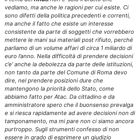
vediamo, ma anche le ragioni per cui esiste. Ci
sono difetti della politica precedenti e correnti,
ma anche il fatto che esiste un interesse
consistente da parte di soggetti che vorrebbero
mettere le mani sui materiali post rifiuto, perché
parliamo di un volume affari di circa 1 miliardo di
euro l’anno. Nella difficoltà di prendere decisioni
c’e’ anche la debolezza da parte delle istituzioni,
non tanto da parte del Comune di Roma devo
dire, nel prendere posizioni dure che
mantengono la priorità dello Stato, come
abbiamo fatto per Atac. Da cittadino e da
amministratore spero che il buonsenso prevalga
e si riesca rapidamente ad avere decisioni non di
tamponamento, ma mi pare non ci siamo ancora
purtroppo. Sugli strumenti confesso di non
essere in grado di esprimere un giudizio