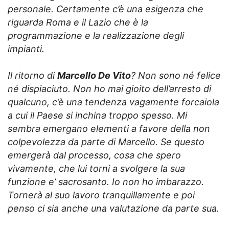
personale. Certamente c’è una esigenza che
riguarda Roma e il Lazio che è la
programmazione e la realizzazione degli
impianti.
Il ritorno di
Marcello De Vito
? Non sono né felice
né dispiaciuto. Non ho mai gioito dell’arresto di
qualcuno, c’è una tendenza vagamente forcaiola
a cui il Paese si inchina troppo spesso. Mi
sembra emergano elementi a favore della non
colpevolezza da parte di Marcello. Se questo
emergerà dal processo, cosa che spero
vivamente, che lui torni a svolgere la sua
funzione e’ sacrosanto. Io non ho imbarazzo.
Tornerà al suo lavoro tranquillamente e poi
penso ci sia anche una valutazione da parte sua.