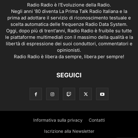
Radio Radio è l'Evoluzione della Radio.
Negli anni '80 diventa La Prima Talk Radio Italiana e la
prima ad adottare il servizio di riconoscimento testuale e
scelta automatica delle frequenze Radio Data System.
Oggi, dopo più di trent'anni, Radio Radio è fruibile su tutte
le piattaforme multimediali con il massimo della qualità e la
libertà di espressione dei suoi conduttori, commentatori e
opinionisti.
Radio Radio è libera da sempre, libera per sempre!
SEGUICI
Informativa sulla privacy
Contatti
Iscrizione alla Newsletter