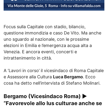
Focus sulla Capitale con stadio, bilancio,
questione immondizia e caso De Vito. Ma anche
uno sguardo al nazionale, con le prossime
elezioni in Emilia e l’emergenza acqua alta a
Venezia. E ancora eventi, concerti e
intrattenimento in città.
A ‘Lavori in corso’ il vicesindaco di Roma Capitale
e Assessore alla Cultura
Luca Bergamo
. Ecco
cosa ha detto nell’intervista di Stefano Molinari.
Bergamo (Vicesindaco Roma) ►
“Favorevole allo Ius culturae anche se