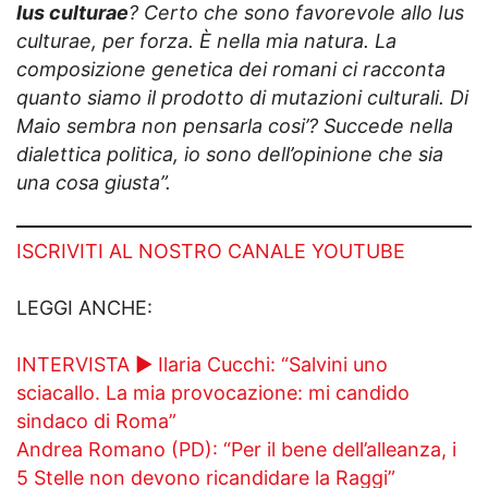
Ius culturae
? Certo che sono favorevole allo Ius
culturae, per forza. È nella mia natura. La
composizione genetica dei romani ci racconta
quanto siamo il prodotto di mutazioni culturali. Di
Maio sembra non pensarla cosi’? Succede nella
dialettica politica, io sono dell’opinione che sia
una cosa giusta”.
ISCRIVITI AL NOSTRO CANALE YOUTUBE
LEGGI ANCHE:
INTERVISTA ► Ilaria Cucchi: “Salvini uno
sciacallo. La mia provocazione: mi candido
sindaco di Roma”
Andrea Romano (PD): “Per il bene dell’alleanza, i
5 Stelle non devono ricandidare la Raggi”