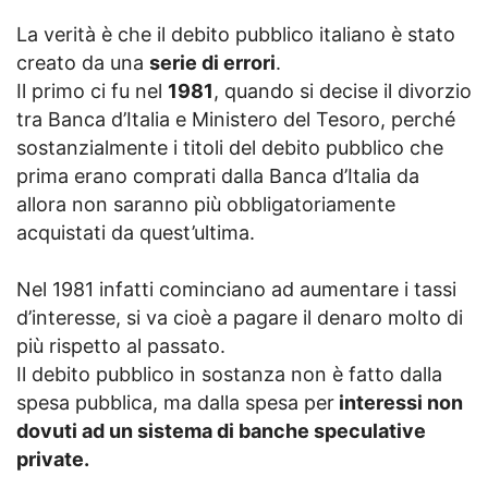
La verità è che il debito pubblico italiano è stato
creato da una
serie di errori
.
Il primo ci fu nel
1981
, quando si decise il divorzio
tra Banca d’Italia e Ministero del Tesoro, perché
sostanzialmente i titoli del debito pubblico che
prima erano comprati dalla Banca d’Italia da
allora non saranno più obbligatoriamente
acquistati da quest’ultima.
Nel 1981 infatti cominciano ad aumentare i tassi
d’interesse, si va cioè a pagare il denaro molto di
più rispetto al passato.
Il debito pubblico in sostanza non è fatto dalla
spesa pubblica, ma dalla spesa per
interessi non
dovuti ad un sistema di banche speculative
private.