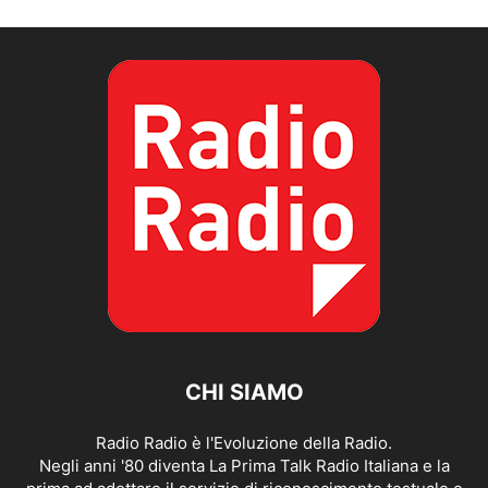
CHI SIAMO
Radio Radio è l'Evoluzione della Radio.
Negli anni '80 diventa La Prima Talk Radio Italiana e la