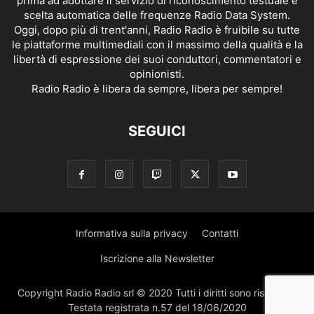
prima ad adottare il servizio di riconoscimento testuale e
scelta automatica delle frequenze Radio Data System.
Oggi, dopo più di trent'anni, Radio Radio è fruibile su tutte
le piattaforme multimediali con il massimo della qualità e la
libertà di espressione dei suoi conduttori, commentatori e
opinionisti.
Radio Radio è libera da sempre, libera per sempre!
SEGUICI
Informativa sulla privacy
Contatti
Iscrizione alla Newsletter
Copyright Radio Radio srl © 2020 Tutti i diritti sono riservati |
Testata registrata n.57 del 18/06/2020