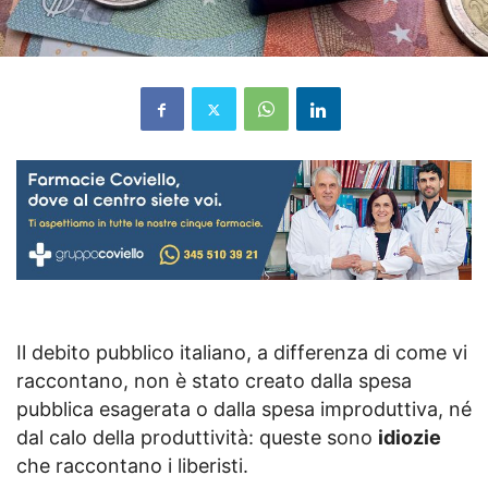
Il debito pubblico italiano, a differenza di come vi
raccontano, non è stato creato dalla spesa
pubblica esagerata o dalla spesa improduttiva, né
dal calo della produttività: queste sono
idiozie
che raccontano i liberisti.