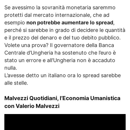
Se avessimo la sovranità monetaria saremmo
protetti dal mercato internazionale, che ad
esempio
non potrebbe aumentare lo spread
,
perché si sarebbe in grado di decidere le quantità
e il prezzo del denaro e del tuo debito pubblico.
Volete una prova? Il governatore della Banca
Centrale d’Ungheria ha sostenuto che l’euro è
stato un errore e all’Ungheria non è accaduto
nulla.
L’avesse detto un italiano ora lo spread sarebbe
alle stelle.
Malvezzi Quotidiani, l’Economia Umanistica
con Valerio Malvezzi