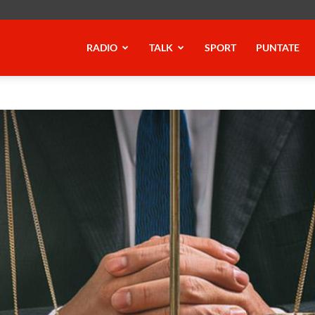
RADIO
TALK
SPORT
PUNTATE