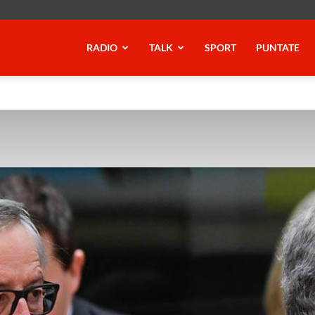
RADIO
TALK
SPORT
PUNTATE