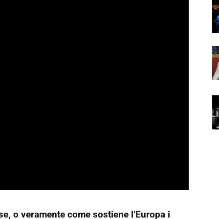
 cose, o veramente come sostiene l’Europa i