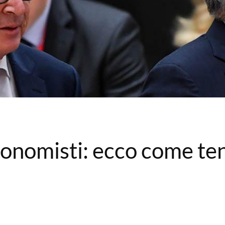
conomisti: ecco come te