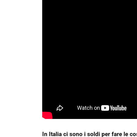
In Italia ci sono i soldi per fare le