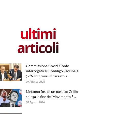
ultimi
articoli
Commissione Covid, Conte
interrogato sull’obbligo vaccinale
▷ “Non prova imbarazzo a...
07 Agosto 2026
Metamorfosi di un partito: Grillo
spiega la fine del Movimento 5...
07 Agosto 2026