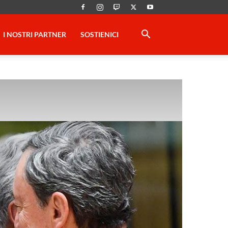
I NOSTRI PARTNER
SOSTIENICI