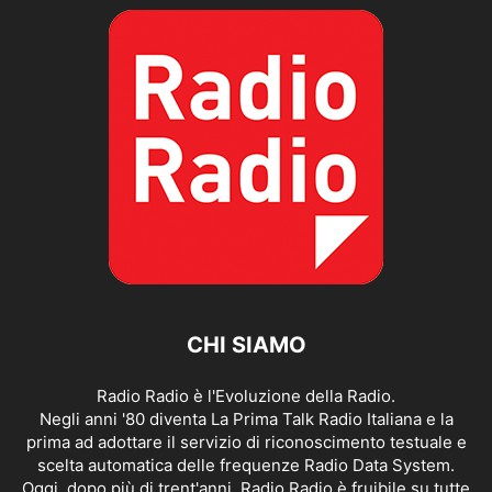
CHI SIAMO
Radio Radio è l'Evoluzione della Radio.
Negli anni '80 diventa La Prima Talk Radio Italiana e la
prima ad adottare il servizio di riconoscimento testuale e
scelta automatica delle frequenze Radio Data System.
Oggi, dopo più di trent'anni, Radio Radio è fruibile su tutte