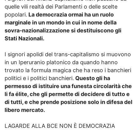
quelle vili realtà dei Parlamenti o delle scelte
popolari.
La democrazia ormai ha un ruolo
marginale in un mondo in cui in nome della
sovra-nazionalizzazione si destituiscono gli
Stati Nazionali.
I signori apolidi del trans-capitalismo si muovono
in un Iperuranio platonico da quando hanno
trovato la formula magica che ha reso i banchieri
politici e i politici banchieri.
Questo gli ha
permesso di istituire una funesta circolarità che
li fa élite, che gli permette di decidere di tutto e
di tutti, e che prende posizione solo in difesa del
libero mercato.
LAGARDE ALLA BCE NON È DEMOCRAZIA