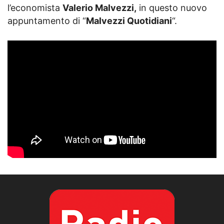
l’economista
Valerio Malvezzi,
in questo nuovo
appuntamento di “
Malvezzi Quotidiani
“.