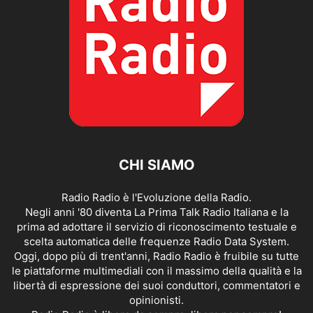
CHI SIAMO
Radio Radio è l'Evoluzione della Radio.
Negli anni '80 diventa La Prima Talk Radio Italiana e la
prima ad adottare il servizio di riconoscimento testuale e
scelta automatica delle frequenze Radio Data System.
Oggi, dopo più di trent'anni, Radio Radio è fruibile su tutte
le piattaforme multimediali con il massimo della qualità e la
libertà di espressione dei suoi conduttori, commentatori e
opinionisti.