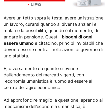
Avere un tetto sopra la testa, avere un’istruzione,
un lavoro, curarsi quando si diventa anziani e
malati e la possibilità, quando è il momento, di
andare in pensione. Questi i
bisogni di ogni
essere umano
e cittadino, principi inviolabili che
devono essere centrali nelle azioni di governo di
uno statista.
E, diversamente da quanto si evince
dall’andamento dei mercati vigenti, con
l’economia umanistica è l’uomo ad essere al
centro dell’agire economico.
Ad approfondire meglio la questione, aprendo ai
meccanismi dell’economia umanistica, è