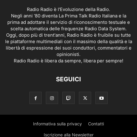
Radio Radio è l'Evoluzione della Radio.
Negli anni '80 diventa La Prima Talk Radio Italiana e la
prima ad adottare il servizio di riconoscimento testuale e
scelta automatica delle frequenze Radio Data System.
Oggi, dopo più di trent'anni, Radio Radio è fruibile su tutte
le piattaforme multimediali con il massimo della qualità e la
libertà di espressione dei suoi conduttori, commentatori e
opinionisti.
Radio Radio è libera da sempre, libera per sempre!
SEGUICI
Informativa sulla privacy
Contatti
Iscrizione alla Newsletter