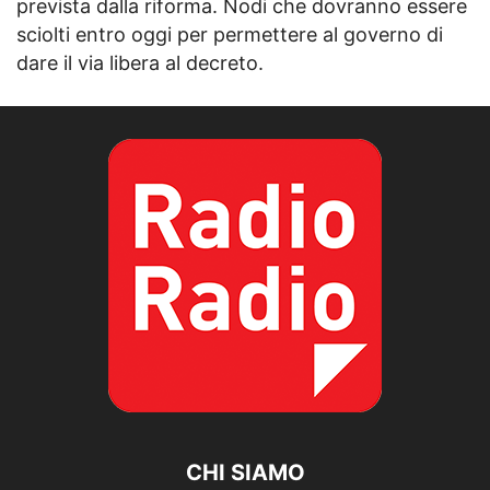
prevista dalla riforma. Nodi che dovranno essere
sciolti entro oggi per permettere al governo di
dare il via libera al decreto.
CHI SIAMO