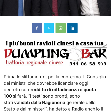
Prima lo slittamento, poi la conferma. Il Consiglio
dei ministri che dovrebbe licenziare oggi il
decreto con
reddito di cittadinanza e quota
100
si farà. “I testi sono pronti, sono
stati
validati dalla Ragioneria
generale dello
Stato e dai ministeri”, ha detto a Radio anch’io il