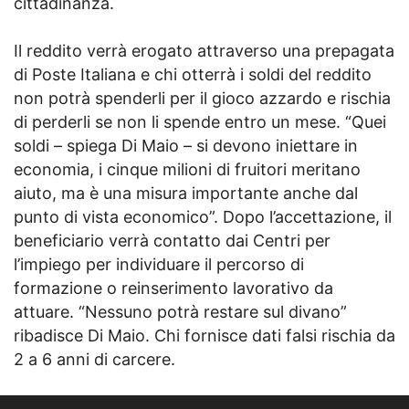
cittadinanza.
Il reddito verrà erogato attraverso una prepagata
di Poste Italiana e chi otterrà i soldi del reddito
non potrà spenderli per il gioco azzardo e rischia
di perderli se non li spende entro un mese. “Quei
soldi – spiega Di Maio – si devono iniettare in
economia, i cinque milioni di fruitori meritano
aiuto, ma è una misura importante anche dal
punto di vista economico”. Dopo l’accettazione, il
beneficiario verrà contatto dai Centri per
l’impiego per individuare il percorso di
formazione o reinserimento lavorativo da
attuare. “Nessuno potrà restare sul divano”
ribadisce Di Maio. Chi fornisce dati falsi rischia da
2 a 6 anni di carcere.