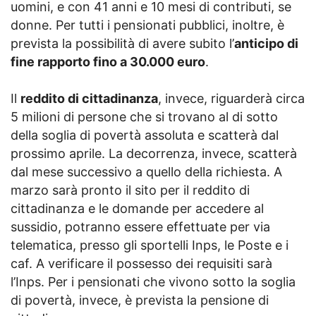
uomini, e con 41 anni e 10 mesi di contributi, se
donne. Per tutti i pensionati pubblici, inoltre, è
prevista la possibilità di avere subito l’
anticipo di
fine rapporto fino a 30.000 euro
.
Il
reddito di cittadinanza
, invece, riguarderà circa
5 milioni di persone che si trovano al di sotto
della soglia di povertà assoluta e scatterà dal
prossimo aprile. La decorrenza, invece, scatterà
dal mese successivo a quello della richiesta. A
marzo sarà pronto il sito per il reddito di
cittadinanza e le domande per accedere al
sussidio, potranno essere effettuate per via
telematica, presso gli sportelli Inps, le Poste e i
caf. A verificare il possesso dei requisiti sarà
l’Inps. Per i pensionati che vivono sotto la soglia
di povertà, invece, è prevista la pensione di