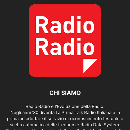
CHI SIAMO
Radio Radio è l'Evoluzione della Radio.
Negli anni '80 diventa La Prima Talk Radio Italiana e la
prima ad adottare il servizio di riconoscimento testuale e
scelta automatica delle frequenze Radio Data System.