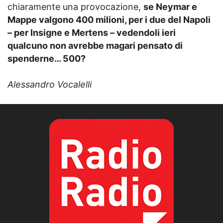
chiaramente una provocazione,
se Neymar e
Mappe valgono 400 milioni, per i due del Napoli
– per Insigne e Mertens – vedendoli ieri
qualcuno non avrebbe magari pensato di
spenderne… 500?
Alessandro Vocalelli