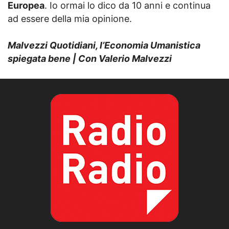
Europea
. Io ormai lo dico da 10 anni e continua
ad essere della mia opinione.
Malvezzi Quotidiani, l’Economia Umanistica
spiegata bene | Con Valerio Malvezzi