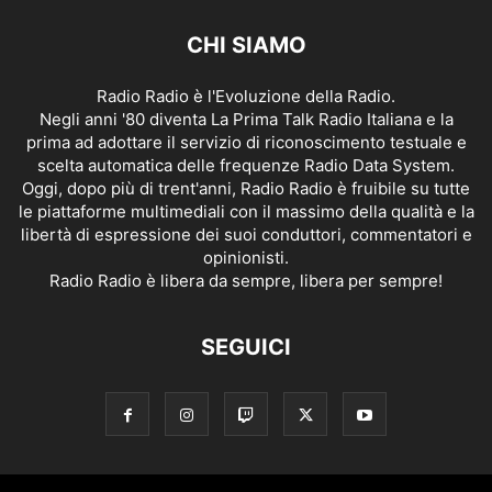
CHI SIAMO
Radio Radio è l'Evoluzione della Radio.
Negli anni '80 diventa La Prima Talk Radio Italiana e la
prima ad adottare il servizio di riconoscimento testuale e
scelta automatica delle frequenze Radio Data System.
Oggi, dopo più di trent'anni, Radio Radio è fruibile su tutte
le piattaforme multimediali con il massimo della qualità e la
libertà di espressione dei suoi conduttori, commentatori e
opinionisti.
Radio Radio è libera da sempre, libera per sempre!
SEGUICI