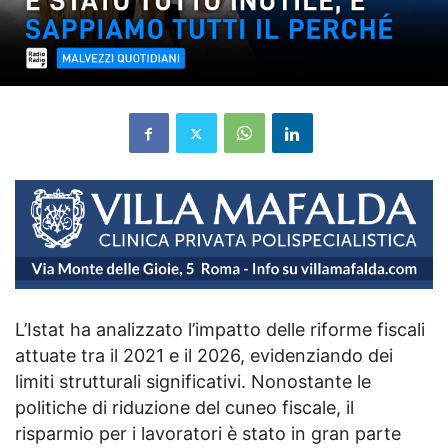
L’Istat ha analizzato l’impatto delle riforme fiscali
attuate tra il 2021 e il 2026, evidenziando dei
limiti strutturali significativi. Nonostante le
politiche di riduzione del cuneo fiscale, il
risparmio per i lavoratori è stato in gran parte