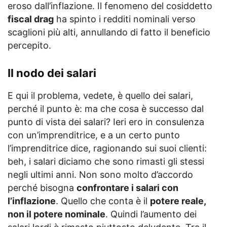
eroso dall’inflazione. Il fenomeno del cosiddetto
fiscal drag
ha spinto i redditi nominali verso
scaglioni più alti, annullando di fatto il beneficio
percepito.
Il nodo dei salari
E qui il problema, vedete, è quello dei salari,
perché il punto è: ma che cosa è successo dal
punto di vista dei salari? Ieri ero in consulenza
con un’imprenditrice, e a un certo punto
l’imprenditrice dice, ragionando sui suoi clienti:
beh, i salari diciamo che sono rimasti gli stessi
negli ultimi anni. Non sono molto d’accordo
perché bisogna
confrontare i salari con
l’inflazione
. Quello che conta è il
potere reale,
non il potere nominale
. Quindi l’aumento dei