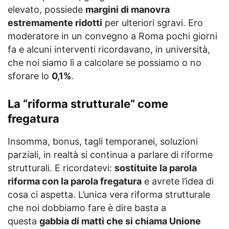
elevato, possiede
margini di manovra
estremamente ridotti
per ulteriori sgravi. Ero
moderatore in un convegno a Roma pochi giorni
fa e alcuni interventi ricordavano, in università,
che noi siamo lì a calcolare se possiamo o no
sforare lo
0,1%
.
La “riforma strutturale” come
fregatura
Insomma, bonus, tagli temporanei, soluzioni
parziali, in realtà si continua a parlare di riforme
strutturali. E ricordatevi:
sostituite la parola
riforma con la parola fregatura
e avrete l’idea di
cosa ci aspetta. L’unica vera riforma strutturale
che noi dobbiamo fare è dire basta a
questa
gabbia di matti che si chiama Unione