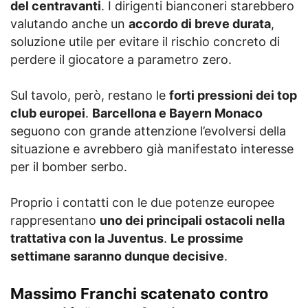
del centravanti
. I dirigenti bianconeri starebbero
valutando anche un
accordo di breve durata
,
soluzione utile per evitare il rischio concreto di
perdere il giocatore a parametro zero.
Sul tavolo, però, restano le
forti pressioni dei top
club europei
.
Barcellona e Bayern Monaco
seguono con grande attenzione l’evolversi della
situazione e avrebbero già manifestato interesse
per il bomber serbo.
Proprio i contatti con le due potenze europee
rappresentano
uno dei principali ostacoli nella
trattativa con la Juventus
.
Le prossime
settimane saranno dunque decisive
.
Massimo Franchi scatenato contro