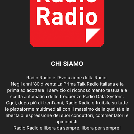
CHI SIAMO
Radio Radio è l'Evoluzione della Radio.
Negli anni '80 diventa La Prima Talk Radio Italiana e la
prima ad adottare il servizio di riconoscimento testuale e
scelta automatica delle frequenze Radio Data System.
Oggi, dopo più di trent'anni, Radio Radio è fruibile su tutte
le piattaforme multimediali con il massimo della qualità e la
libertà di espressione dei suoi conduttori, commentatori e
opinionisti.
Radio Radio è libera da sempre, libera per sempre!