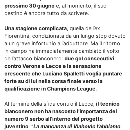
prossimo 30 giugno
e, al momento, il suo
destino è ancora tutto da scrivere.
Una stagione complicata
, quella dell’ex
Fiorentina, condizionata da un lungo stop dovuto
a un grave infortunio all’adduttore. Ma il ritorno
in campo ha immediatamente cambiato il volto
dell’attacco bianconero:
due gol consecutivi
contro Verona e Lecce e la sensazione
crescente che Luciano Spalletti voglia puntare
forte su di lui nella corsa finale verso la
qualificazione in Champions League
.
Al termine della sfida contro il Lecce,
il tecnico
bianconero non ha nascosto l’importanza del
numero 9 serbo all’interno del progetto
juventino
: “
La mancanza di Vlahovic l’abbiamo