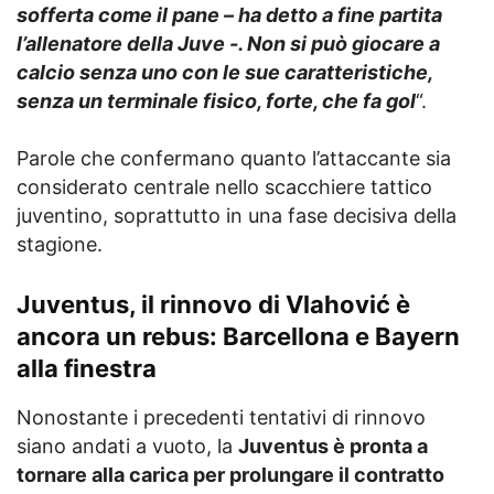
sofferta come il pane – ha detto a fine partita
l’allenatore della Juve -. Non si può giocare a
calcio senza uno con le sue caratteristiche,
senza un terminale fisico, forte, che fa gol
“.
Parole che confermano quanto l’attaccante sia
considerato centrale nello scacchiere tattico
juventino, soprattutto in una fase decisiva della
stagione.
Juventus, il rinnovo di Vlahović è
ancora un rebus: Barcellona e Bayern
alla finestra
Nonostante i precedenti tentativi di rinnovo
siano andati a vuoto, la
Juventus è pronta a
tornare alla carica per prolungare il contratto