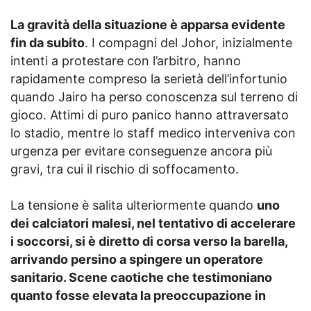
La gravità della situazione è apparsa evidente
fin da subito
. I compagni del Johor, inizialmente
intenti a protestare con l’arbitro, hanno
rapidamente compreso la serietà dell’infortunio
quando Jairo ha perso conoscenza sul terreno di
gioco. Attimi di puro panico hanno attraversato
lo stadio, mentre lo staff medico interveniva con
urgenza per evitare conseguenze ancora più
gravi, tra cui il rischio di soffocamento.
La tensione è salita ulteriormente quando
uno
dei calciatori malesi, nel tentativo di accelerare
i soccorsi, si è diretto di corsa verso la barella,
arrivando persino a spingere un operatore
sanitario. Scene caotiche che testimoniano
quanto fosse elevata la preoccupazione in