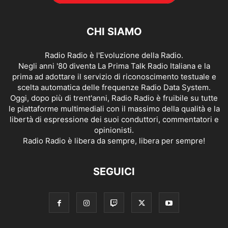
CHI SIAMO
Radio Radio è l'Evoluzione della Radio.
Negli anni '80 diventa La Prima Talk Radio Italiana e la
prima ad adottare il servizio di riconoscimento testuale e
scelta automatica delle frequenze Radio Data System.
Oggi, dopo più di trent'anni, Radio Radio è fruibile su tutte
le piattaforme multimediali con il massimo della qualità e la
libertà di espressione dei suoi conduttori, commentatori e
opinionisti.
Radio Radio è libera da sempre, libera per sempre!
SEGUICI