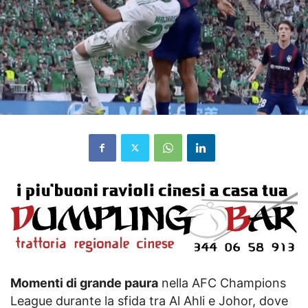
Momenti di grande paura
nella AFC Champions
League durante la sfida tra Al Ahli e Johor, dove