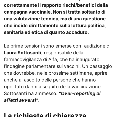
correttamente il rapporto rischi/benefici della
campagna vaccinale. Non si tratta soltanto di
una valutazione tecnica, ma di una questione
che incide direttamente sulla lettura politica,
sanitaria ed etica di quanto accaduto.
Le prime tensioni sono emerse con l’audizione di
Laura Sottosanti
, responsabile della
farmacovigilanza di Aifa, che ha inaugurato
l’indagine parlamentare sui vaccini. Un passaggio
che dovrebbe, nelle prossime settimane, aprire
anche all’ascolto delle persone che hanno
riportato danni a seguito della vaccinazione.
Sottosanti ha ammesso:
“Over-reporting di
affetti avversi”
.
La richiesta di chiarezza