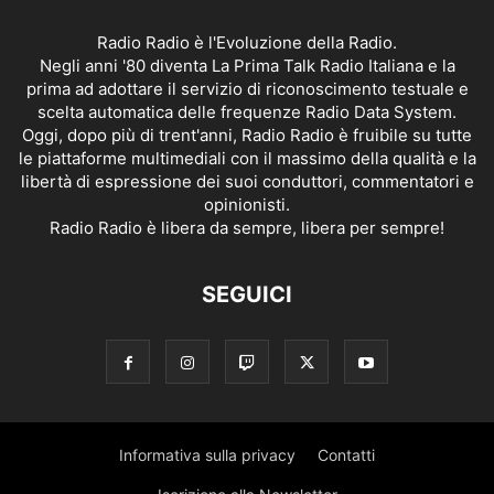
Radio Radio è l'Evoluzione della Radio.
Negli anni '80 diventa La Prima Talk Radio Italiana e la
prima ad adottare il servizio di riconoscimento testuale e
scelta automatica delle frequenze Radio Data System.
Oggi, dopo più di trent'anni, Radio Radio è fruibile su tutte
le piattaforme multimediali con il massimo della qualità e la
libertà di espressione dei suoi conduttori, commentatori e
opinionisti.
Radio Radio è libera da sempre, libera per sempre!
SEGUICI
Informativa sulla privacy
Contatti