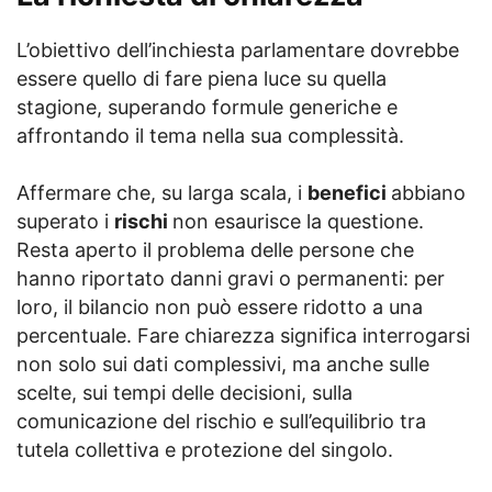
L’obiettivo dell’inchiesta parlamentare dovrebbe
essere quello di fare piena luce su quella
stagione, superando formule generiche e
affrontando il tema nella sua complessità.
Affermare che, su larga scala, i
benefici
abbiano
superato i
rischi
non esaurisce la questione.
Resta aperto il problema delle persone che
hanno riportato danni gravi o permanenti: per
loro, il bilancio non può essere ridotto a una
percentuale. Fare chiarezza significa interrogarsi
non solo sui dati complessivi, ma anche sulle
scelte, sui tempi delle decisioni, sulla
comunicazione del rischio e sull’equilibrio tra
tutela collettiva e protezione del singolo.