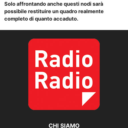
Solo affrontando anche questi nodi sarà
possibile restituire un quadro realmente
completo di quanto accaduto.
CHI SIAMO