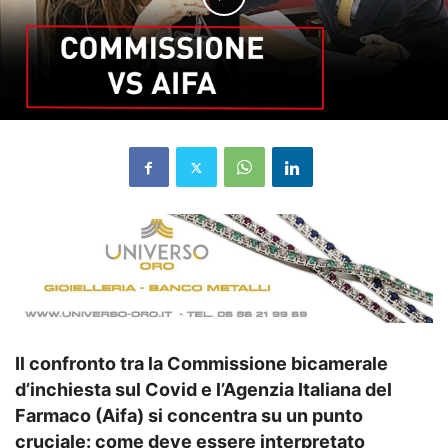
Il confronto tra la Commissione bicamerale
d’inchiesta sul Covid e l’Agenzia Italiana del
Farmaco (Aifa) si concentra su un punto
cruciale: come deve essere interpretato