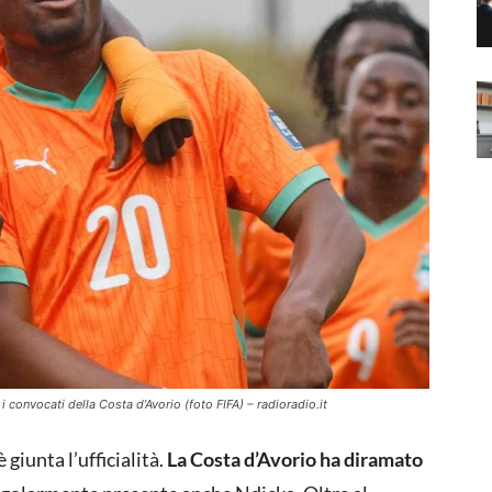
i convocati della Costa d’Avorio (foto FIFA) – radioradio.it
 giunta l’ufficialità.
La Costa d’Avorio ha diramato