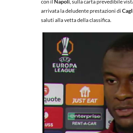
con il
Napoli
, sulla carta prevedibile vis
arrivata la deludente prestazioni di
Cagl
saluti alla vetta della classifica.