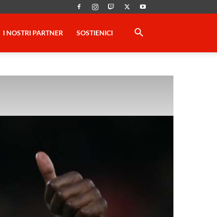
I NOSTRI PARTNER
SOSTIENICI