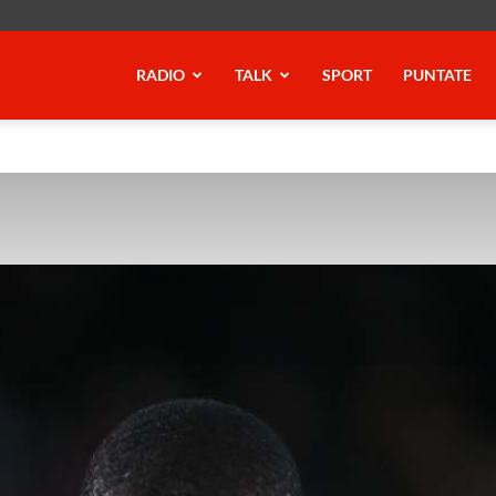
RADIO
TALK
SPORT
PUNTATE