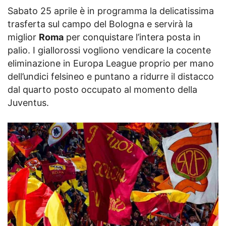
Sabato 25 aprile è in programma la delicatissima
trasferta sul campo del Bologna e servirà la
miglior
Roma
per conquistare l’intera posta in
palio. I giallorossi vogliono vendicare la cocente
eliminazione in Europa League proprio per mano
dell’undici felsineo e puntano a ridurre il distacco
dal quarto posto occupato al momento della
Juventus.