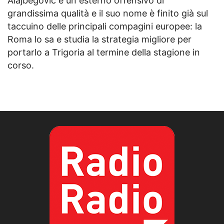
Alajbegovic è un esterno offensivo di
grandissima qualità e il suo nome è finito già sul
taccuino delle principali compagini europee: la
Roma lo sa e studia la strategia migliore per
portarlo a Trigoria al termine della stagione in
corso.