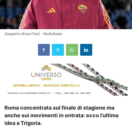
Gasperini (Ansa Foto) - RadioRadio
Roma concentrata sul finale di stagione ma
anche sui movimenti in entrata: ecco l’ultima
idea a Trigoria.