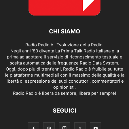
CHI SIAMO
Radio Radio è l'Evoluzione della Radio.
Negli anni '80 diventa La Prima Talk Radio Italiana e la
prima ad adottare il servizio di riconoscimento testuale e
scelta automatica delle frequenze Radio Data System.
Oggi, dopo più di trent'anni, Radio Radio è fruibile su tutte
le piattaforme multimediali con il massimo della qualità e la
libertà di espressione dei suoi conduttori, commentatori e
opinionisti.
Radio Radio è libera da sempre, libera per sempre!
SEGUICI