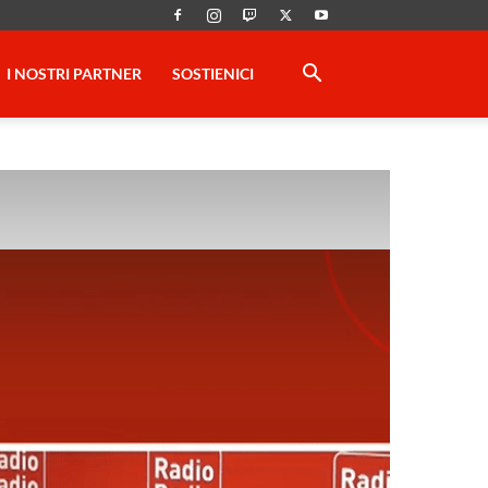
I NOSTRI PARTNER
SOSTIENICI