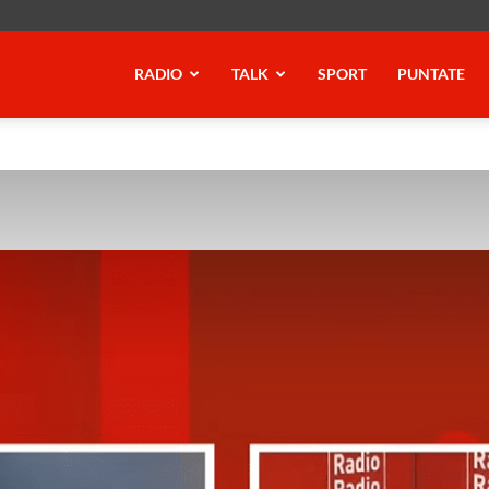
RADIO
TALK
SPORT
PUNTATE