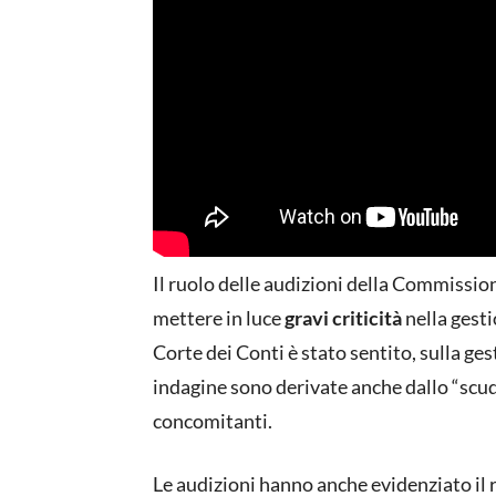
Il ruolo delle audizioni della Commissio
mettere in luce
gravi criticità
nella gesti
Corte dei Conti è stato sentito, sulla ges
indagine sono derivate anche dallo “scudo
concomitanti.
Le audizioni hanno anche evidenziato il