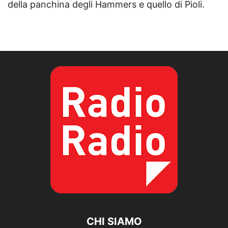
della panchina degli Hammers e quello di Pioli.
CHI SIAMO