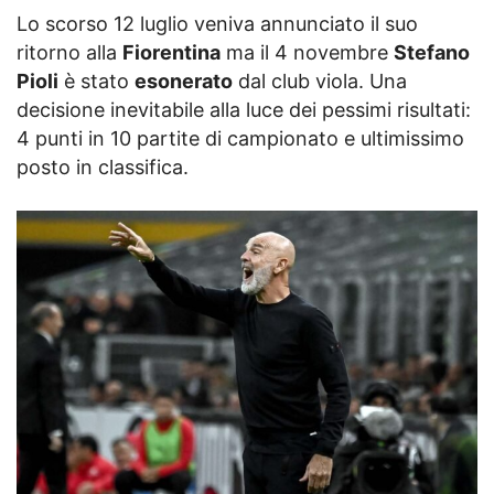
Lo scorso 12 luglio veniva annunciato il suo
ritorno alla
Fiorentina
ma il 4 novembre
Stefano
Pioli
è stato
esonerato
dal club viola. Una
decisione inevitabile alla luce dei pessimi risultati:
4 punti in 10 partite di campionato e ultimissimo
posto in classifica.