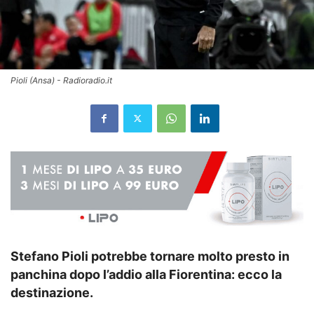
Pioli (Ansa) - Radioradio.it
Stefano Pioli potrebbe tornare molto presto in
panchina dopo l’addio alla Fiorentina: ecco la
destinazione.