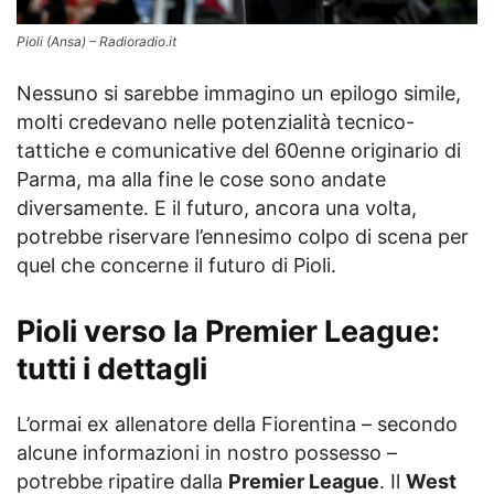
Pioli (Ansa) – Radioradio.it
Nessuno si sarebbe immagino un epilogo simile,
molti credevano nelle potenzialità tecnico-
tattiche e comunicative del 60enne originario di
Parma, ma alla fine le cose sono andate
diversamente. E il futuro, ancora una volta,
potrebbe riservare l’ennesimo colpo di scena per
quel che concerne il futuro di Pioli.
Pioli verso la Premier League:
tutti i dettagli
L’ormai ex allenatore della Fiorentina – secondo
alcune informazioni in nostro possesso –
potrebbe ripatire dalla
Premier League
. Il
West