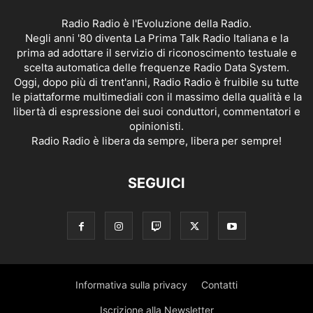
Radio Radio è l'Evoluzione della Radio.
Negli anni '80 diventa La Prima Talk Radio Italiana e la
prima ad adottare il servizio di riconoscimento testuale e
scelta automatica delle frequenze Radio Data System.
Oggi, dopo più di trent'anni, Radio Radio è fruibile su tutte
le piattaforme multimediali con il massimo della qualità e la
libertà di espressione dei suoi conduttori, commentatori e
opinionisti.
Radio Radio è libera da sempre, libera per sempre!
SEGUICI
Informativa sulla privacy
Contatti
Iscrizione alla Newsletter