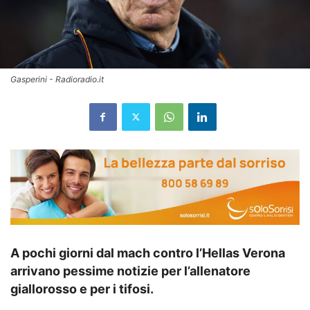
Gasperini - Radioradio.it
A pochi giorni dal mach contro l’Hellas Verona
arrivano pessime notizie per l’allenatore
giallorosso e per i tifosi.