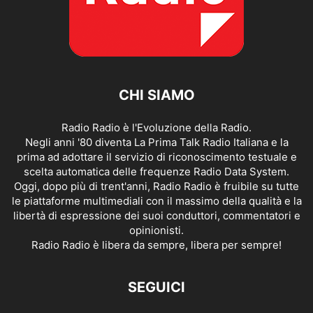
CHI SIAMO
Radio Radio è l'Evoluzione della Radio.
Negli anni '80 diventa La Prima Talk Radio Italiana e la
prima ad adottare il servizio di riconoscimento testuale e
scelta automatica delle frequenze Radio Data System.
Oggi, dopo più di trent'anni, Radio Radio è fruibile su tutte
le piattaforme multimediali con il massimo della qualità e la
libertà di espressione dei suoi conduttori, commentatori e
opinionisti.
Radio Radio è libera da sempre, libera per sempre!
SEGUICI