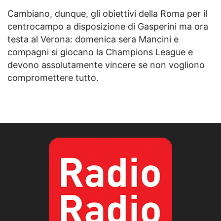
Cambiano, dunque, gli obiettivi della Roma per il
centrocampo a disposizione di Gasperini ma ora
testa al Verona: domenica sera Mancini e
compagni si giocano la Champions League e
devono assolutamente vincere se non vogliono
compromettere tutto.