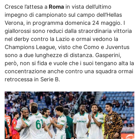
Cresce l’attesa a
Roma
in vista dell’ultimo
impegno di campionato sul campo dell’Hellas
Verona, in programma domenica 24 maggio. I
giallorossi sono reduci dalla straordinaria vittoria
nel derby contro la Lazio e ormai vedono la
Champions League, visto che Como e Juventus
sono a due lunghezze di distanza. Gasperini,
però, non si fida e vuole che i suoi tengano alta la
concentrazione anche contro una squadra ormai
retrocessa in Serie B.