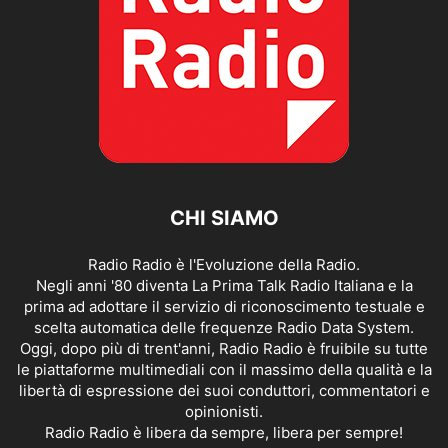
CHI SIAMO
Radio Radio è l'Evoluzione della Radio.
Negli anni '80 diventa La Prima Talk Radio Italiana e la
prima ad adottare il servizio di riconoscimento testuale e
scelta automatica delle frequenze Radio Data System.
Oggi, dopo più di trent'anni, Radio Radio è fruibile su tutte
le piattaforme multimediali con il massimo della qualità e la
libertà di espressione dei suoi conduttori, commentatori e
opinionisti.
Radio Radio è libera da sempre, libera per sempre!