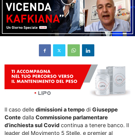
Il caso delle
dimissioni a tempo
di
Giuseppe
Conte
dalla
Commissione parlamentare
d’inchiesta sul Covid
continua a tenere banco. Il
leader del Movimento 5 Stelle, e premier al