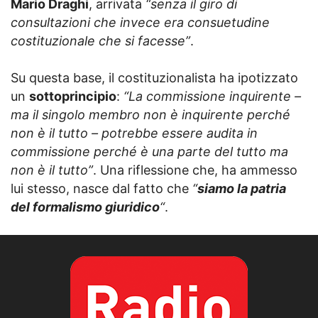
Mario Draghi
, arrivata
“senza il giro di
consultazioni che invece era consuetudine
costituzionale che si facesse”
.
Su questa base, il costituzionalista ha ipotizzato
un
sottoprincipio
:
“La commissione inquirente –
ma il singolo membro non è inquirente perché
non è il tutto – potrebbe essere audita in
commissione perché è una parte del tutto ma
non è il tutto”
. Una riflessione che, ha ammesso
lui stesso, nasce dal fatto che
“
siamo la patria
del formalismo giuridico
“
.