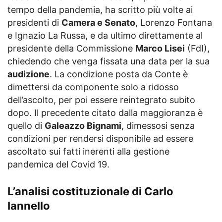
tempo della pandemia, ha scritto più volte ai
presidenti di
Camera e Senato
, Lorenzo Fontana
e Ignazio La Russa, e da ultimo direttamente al
presidente della Commissione
Marco Lisei
(FdI),
chiedendo che venga fissata una data per la sua
audizione
. La condizione posta da Conte è
dimettersi da componente solo a ridosso
dell’ascolto, per poi essere reintegrato subito
dopo. Il precedente citato dalla maggioranza è
quello di
Galeazzo Bignami
, dimessosi senza
condizioni per rendersi disponibile ad essere
ascoltato sui fatti inerenti alla gestione
pandemica del Covid 19.
L’analisi costituzionale di Carlo
Iannello