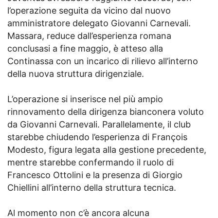
l’operazione seguita da vicino dal nuovo
amministratore delegato Giovanni Carnevali.
Massara, reduce dall’esperienza romana
conclusasi a fine maggio, è atteso alla
Continassa con un incarico di rilievo all’interno
della nuova struttura dirigenziale.
L’operazione si inserisce nel più ampio
rinnovamento della dirigenza bianconera voluto
da Giovanni Carnevali. Parallelamente, il club
starebbe chiudendo l’esperienza di François
Modesto, figura legata alla gestione precedente,
mentre starebbe confermando il ruolo di
Francesco Ottolini e la presenza di Giorgio
Chiellini all’interno della struttura tecnica.
Al momento non c’è ancora alcuna