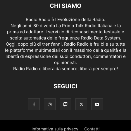
CHI SIAMO
Radio Radio è l'Evoluzione della Radio.
Negli anni '80 diventa La Prima Talk Radio Italiana e la
prima ad adottare il servizio di riconoscimento testuale e
scelta automatica delle frequenze Radio Data System.
Oggi, dopo più di trent'anni, Radio Radio è fruibile su tutte
le piattaforme multimediali con il massimo della qualità e la
libertà di espressione dei suoi conduttori, commentatori e
opinionisti.
Radio Radio è libera da sempre, libera per sempre!
SEGUICI
Informativa sulla privacy
Contatti