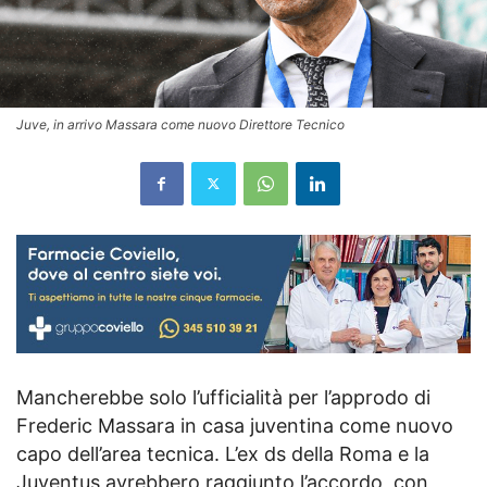
Juve, in arrivo Massara come nuovo Direttore Tecnico
Mancherebbe solo l’ufficialità per l’approdo di
Frederic Massara in casa juventina come nuovo
capo dell’area tecnica. L’ex ds della Roma e la
Juventus avrebbero raggiunto l’accordo, con