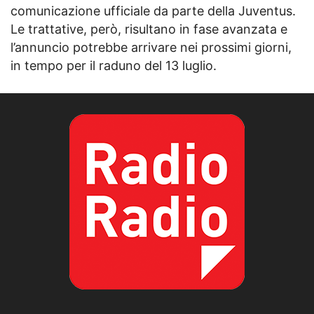
comunicazione ufficiale da parte della Juventus.
Le trattative, però, risultano in fase avanzata e
l’annuncio potrebbe arrivare nei prossimi giorni,
in tempo per il raduno del 13 luglio.