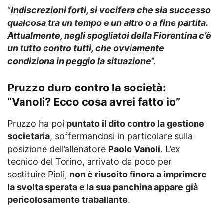
“
Indiscrezioni forti, si vocifera che sia successo
qualcosa tra un tempo e un altro o a fine partita.
Attualmente, negli spogliatoi della Fiorentina c’è
un tutto contro tutti, che ovviamente
condiziona in peggio la situazione
“.
Pruzzo duro contro la società:
“Vanoli? Ecco cosa avrei fatto io”
Pruzzo ha poi
puntato il dito contro la gestione
societaria
, soffermandosi in particolare sulla
posizione dell’allenatore
Paolo Vanoli
. L’ex
tecnico del Torino, arrivato da poco per
sostituire Pioli,
non è riuscito finora a imprimere
la svolta sperata e la sua panchina appare già
pericolosamente traballante
.