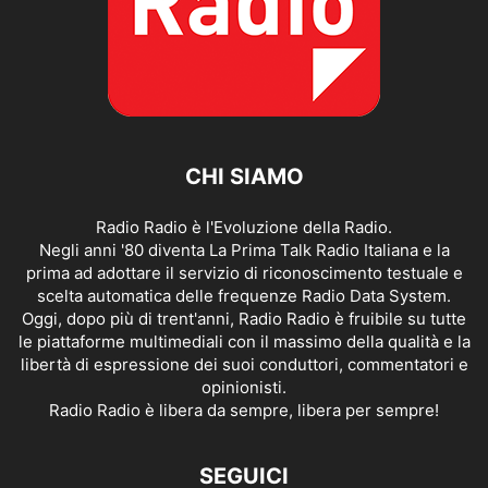
CHI SIAMO
Radio Radio è l'Evoluzione della Radio.
Negli anni '80 diventa La Prima Talk Radio Italiana e la
prima ad adottare il servizio di riconoscimento testuale e
scelta automatica delle frequenze Radio Data System.
Oggi, dopo più di trent'anni, Radio Radio è fruibile su tutte
le piattaforme multimediali con il massimo della qualità e la
libertà di espressione dei suoi conduttori, commentatori e
opinionisti.
Radio Radio è libera da sempre, libera per sempre!
SEGUICI